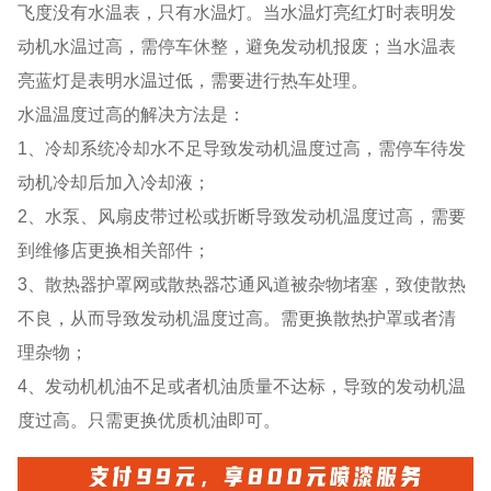
飞度没有水温表，只有水温灯。当水温灯亮红灯时表明发
动机水温过高，需停车休整，避免发动机报废；当水温表
亮蓝灯是表明水温过低，需要进行热车处理。
水温温度过高的解决方法是：
1、冷却系统冷却水不足导致发动机温度过高，需停车待发
动机冷却后加入冷却液；
2、水泵、风扇皮带过松或折断导致发动机温度过高，需要
到维修店更换相关部件；
3、散热器护罩网或散热器芯通风道被杂物堵塞，致使散热
不良，从而导致发动机温度过高。需更换散热护罩或者清
理杂物；
4、发动机机油不足或者机油质量不达标，导致的发动机温
度过高。只需更换优质机油即可。