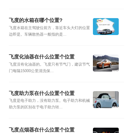
飞度的水箱在哪个位置?
飞度水箱在主驾驶位前方，靠近车头大灯的位置
边即是。车辆散热器一般指的是...
飞度化油器在什么位置个位置
飞度没有化油器的。飞度只有节气门，建议节气
门每隔15000公里清洗保...
飞度助力泵在什么位置个位置
飞度是电子助力，没有助力泵。电子助力和机械
助力泵的区别在于电子助力转...
飞度点烟器在什么位置个位置