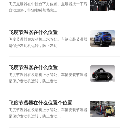
飞度点烟器在中控台下方位置。点烟器按一下后
自动加热，等5到8秒加热完...
飞度节温器在什么位置
飞度节温器在发动机上水管处。车辆安装节温器
是保护发动机运转，防止发动...
飞度节温器在什么位置
飞度节温器在发动机上水管处。车辆安装节温器
是保护发动机运转，防止发动...
飞度节温器在什么位置个位置
飞度节温器在发动机上水管处。车辆安装节温器
是保护发动机运转，防止发动...