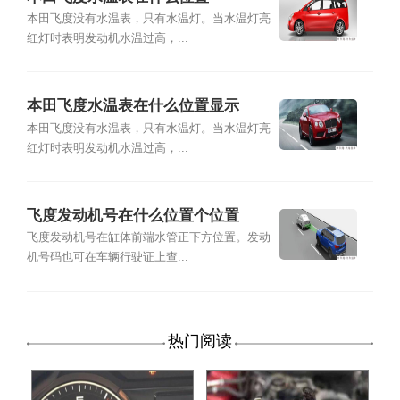
本田飞度没有水温表，只有水温灯。当水温灯亮
红灯时表明发动机水温过高，...
本田飞度水温表在什么位置显示
本田飞度没有水温表，只有水温灯。当水温灯亮
红灯时表明发动机水温过高，...
飞度发动机号在什么位置个位置
飞度发动机号在缸体前端水管正下方位置。发动
机号码也可在车辆行驶证上查...
热门阅读