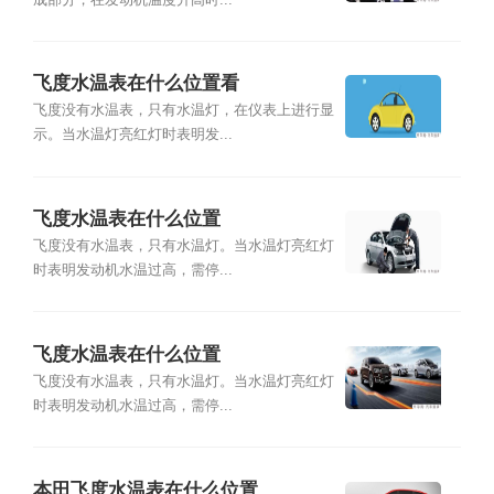
飞度水温表在什么位置看
飞度没有水温表，只有水温灯，在仪表上进行显
示。当水温灯亮红灯时表明发...
飞度水温表在什么位置
飞度没有水温表，只有水温灯。当水温灯亮红灯
时表明发动机水温过高，需停...
飞度水温表在什么位置
飞度没有水温表，只有水温灯。当水温灯亮红灯
时表明发动机水温过高，需停...
本田飞度水温表在什么位置