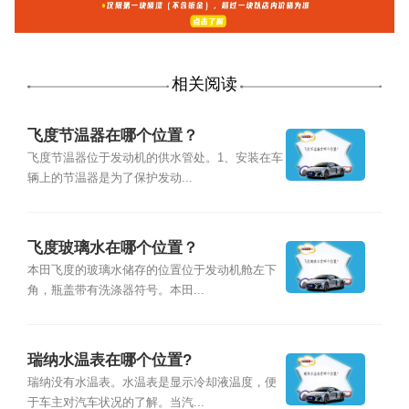
相关阅读
飞度节温器在哪个位置？
飞度节温器位于发动机的供水管处。1、安装在车
辆上的节温器是为了保护发动...
飞度玻璃水在哪个位置？
本田飞度的玻璃水储存的位置位于发动机舱左下
角，瓶盖带有洗涤器符号。本田...
瑞纳水温表在哪个位置?
瑞纳没有水温表。水温表是显示冷却液温度，便
于车主对汽车状况的了解。当汽...