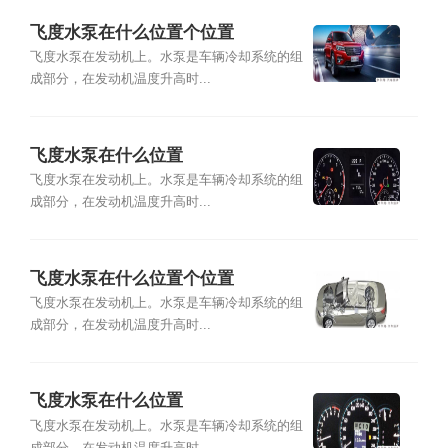
飞度水泵在什么位置个位置
飞度水泵在发动机上。水泵是车辆冷却系统的组
成部分，在发动机温度升高时...
飞度水泵在什么位置
飞度水泵在发动机上。水泵是车辆冷却系统的组
成部分，在发动机温度升高时...
飞度水泵在什么位置个位置
飞度水泵在发动机上。水泵是车辆冷却系统的组
成部分，在发动机温度升高时...
飞度水泵在什么位置
飞度水泵在发动机上。水泵是车辆冷却系统的组
成部分，在发动机温度升高时...