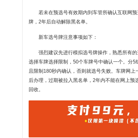
若未在预选号有效期内到车管所确认互联网预
牌，2年后自动解除黑名单。
新车选号牌注意事项如下：
强烈建议先进行模拟选号牌操作，熟悉所有的
选择车牌选择限制，50个车牌号中确认一个。分5
且限制180秒内确认，否则就选号失败。车牌网
后办理，过期被拉入黑名单，2年内不能在网上预
回收。