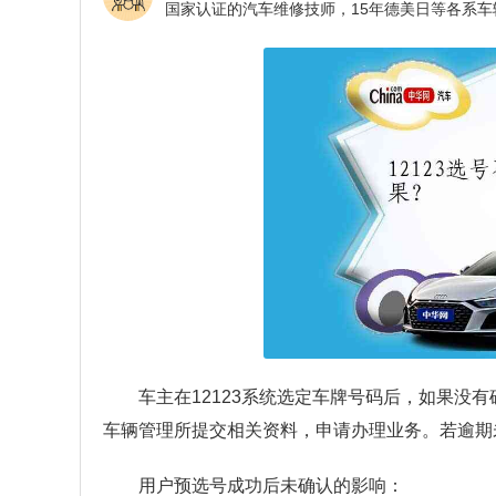
车主在12123系统选定车牌号码后，如果没
车辆管理所提交相关资料，申请办理业务。若逾期
用户预选号成功后未确认的影响：