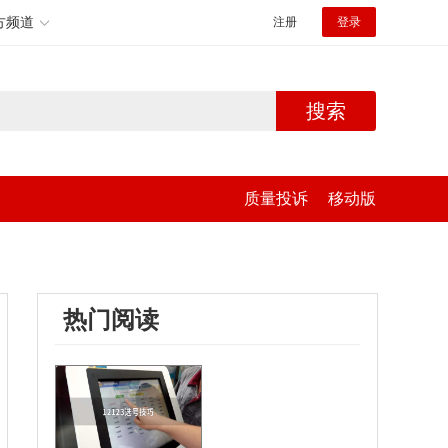
方频道
注册
登录
搜索
质量投诉
移动版
热门阅读