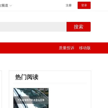
方频道
注册
登录
搜索
质量投诉
移动版
热门阅读