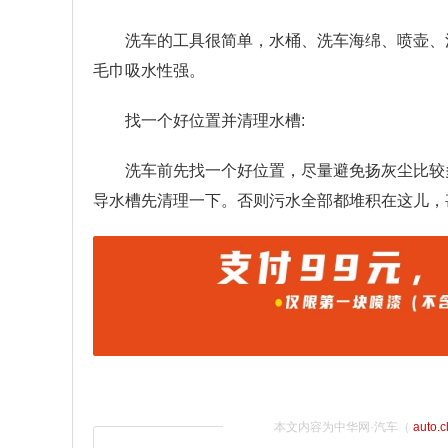
洗车的工具很简单，水桶、洗车海绵、喷壶、
毛巾吸水性强。
找一个好位置并清理水槽:
洗车前先找一个好位置，尽量避免扬灰尘比较
导水槽先清理一下。否则污水全部都堆积在这儿，
本文内容为中华网·汽车（
auto.