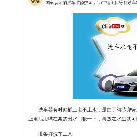
洗车器有时候插上电不上水，是由于阀芯弹簧
上电后用嘴在泵的出水口吸一下，再放在水里就可
准备好洗车工具: