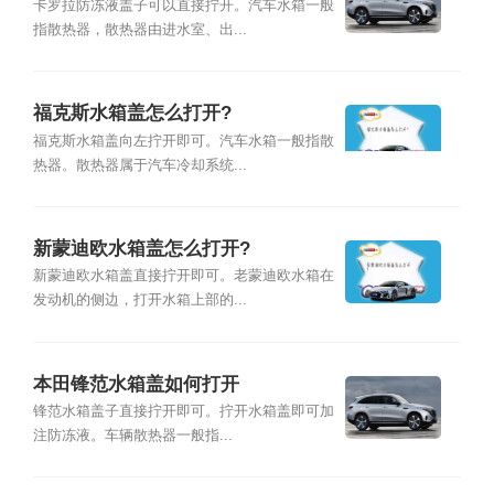
卡罗拉防冻液盖子可以直接拧开。汽车水箱一般
指散热器，散热器由进水室、出...
福克斯水箱盖怎么打开?
福克斯水箱盖向左拧开即可。汽车水箱一般指散
热器。散热器属于汽车冷却系统...
新蒙迪欧水箱盖怎么打开?
新蒙迪欧水箱盖直接拧开即可。老蒙迪欧水箱在
发动机的侧边，打开水箱上部的...
本田锋范水箱盖如何打开
锋范水箱盖子直接拧开即可。拧开水箱盖即可加
注防冻液。车辆散热器一般指...