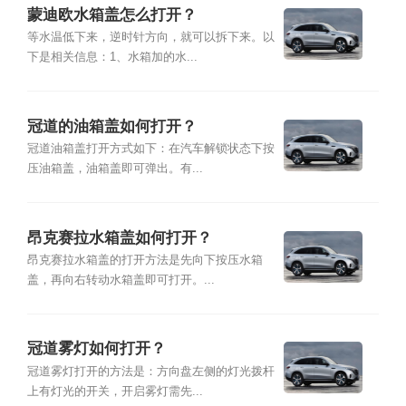
蒙迪欧水箱盖怎么打开？
等水温低下来，逆时针方向，就可以拆下来。以
下是相关信息：1、水箱加的水...
冠道的油箱盖如何打开？
冠道油箱盖打开方式如下：在汽车解锁状态下按
压油箱盖，油箱盖即可弹出。有...
昂克赛拉水箱盖如何打开？
昂克赛拉水箱盖的打开方法是先向下按压水箱
盖，再向右转动水箱盖即可打开。...
冠道雾灯如何打开？
冠道雾灯打开的方法是：方向盘左侧的灯光拨杆
上有灯光的开关，开启雾灯需先...