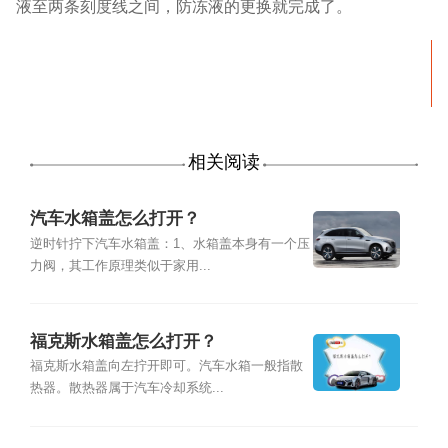
液至两条刻度线之间，防冻液的更换就完成了。
相关阅读
汽车水箱盖怎么打开？
逆时针拧下汽车水箱盖：1、水箱盖本身有一个压
力阀，其工作原理类似于家用...
福克斯水箱盖怎么打开？
福克斯水箱盖向左拧开即可。汽车水箱一般指散
热器。散热器属于汽车冷却系统...