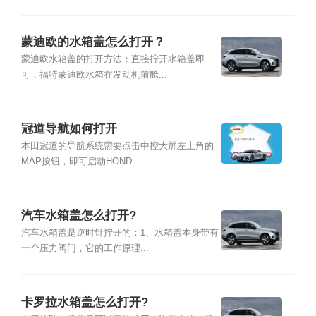
蒙迪欧的水箱盖怎么打开？
蒙迪欧水箱盖的打开方法：直接拧开水箱盖即
可，福特蒙迪欧水箱在发动机前舱...
冠道导航如何打开
本田冠道的导航系统需要点击中控大屏左上角的
MAP按钮，即可启动HOND...
汽车水箱盖怎么打开?
汽车水箱盖是逆时针拧开的：1、水箱盖本身带有
一个压力阀门，它的工作原理...
卡罗拉水箱盖怎么打开?