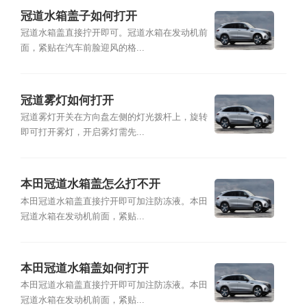
冠道水箱盖子如何打开
冠道水箱盖直接拧开即可。冠道水箱在发动机前
面，紧贴在汽车前脸迎风的格...
冠道雾灯如何打开
冠道雾灯开关在方向盘左侧的灯光拨杆上，旋转
即可打开雾灯，开启雾灯需先...
本田冠道水箱盖怎么打不开
本田冠道水箱盖直接拧开即可加注防冻液。本田
冠道水箱在发动机前面，紧贴...
本田冠道水箱盖如何打开
本田冠道水箱盖直接拧开即可加注防冻液。本田
冠道水箱在发动机前面，紧贴...