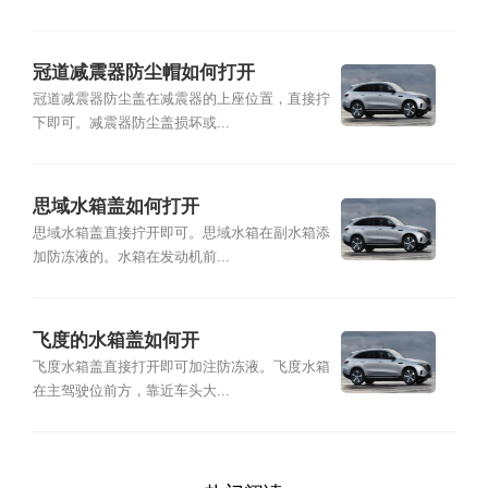
冠道减震器防尘帽如何打开
冠道减震器防尘盖在减震器的上座位置，直接拧
下即可。减震器防尘盖损坏或...
思域水箱盖如何打开
思域水箱盖直接拧开即可。思域水箱在副水箱添
加防冻液的。水箱在发动机前...
飞度的水箱盖如何开
飞度水箱盖直接打开即可加注防冻液。飞度水箱
在主驾驶位前方，靠近车头大...