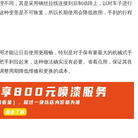
理不同，其是采用钢丝拉线连接到后制动蹄上，以对车子进行
这种变形是不可恢复，所以长期使用会降低效用，手刹的行程
用才能让日后使用更顺畅，特别是对于保有量最大的机械式手
把手刹拉起来，这种做法确实没有必要。省着点用，保证其良
调整周期降低维修和更换的成本。