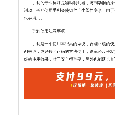
手刹的专业称呼是辅助制动器，与制动器的原
制动。长期使用手刹会使钢丝产生塑性变形，由于
也会增加。
手刹使用注意事项：
手刹是一个使用率很高的系统，合理正确的使
刹来说，更好按照正确的方法使用，别车还没停就
好的使用效果，对于安全很重要，另外也能延长其