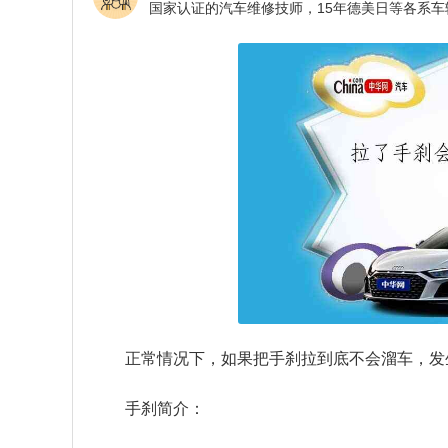
正常情况下，如果把手刹拉到底不会溜车，发
手刹简介：