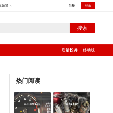
方频道
注册
登录
搜索
质量投诉
移动版
热门阅读