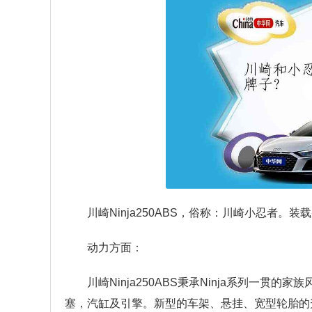
川崎Ninja250ABS，俗称：川崎小忍者。
动力方面：
川崎Ninja250ABS秉承Ninja系列一
塞，汽缸及引擎。新型的车架、悬挂、宽型轮胎的