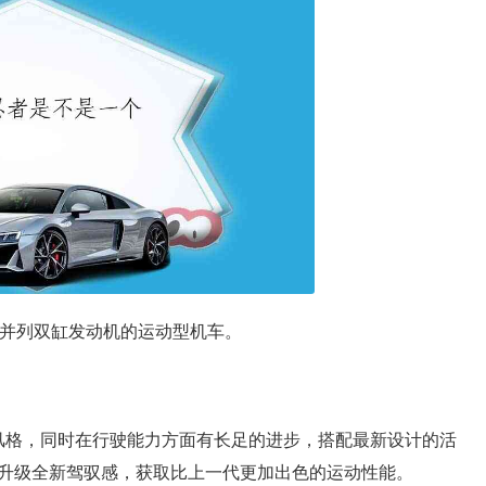
装载并列双缸发动机的运动型机车。
贯的家族风格，同时在行驶能力方面有长足的进步，搭配最新设计的活
升级全新驾驭感，获取比上一代更加出色的运动性能。