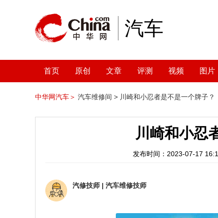
汽车
首页
原创
文章
评测
视频
图片
中华网汽车＞
汽车维修间 >
川崎和小忍者是不是一个牌子？
川崎和小忍
发布时间：2023-07-17 16:1
汽修技师
|
汽车维修技师