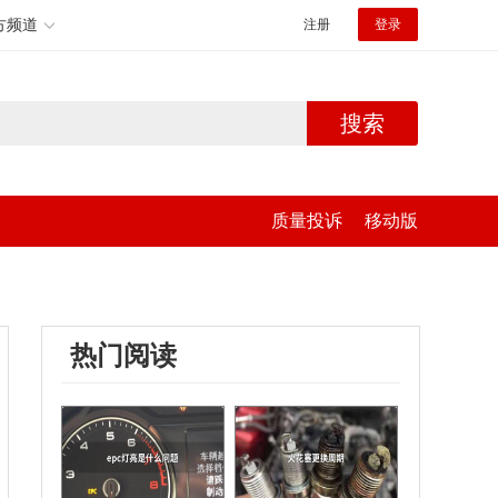
方频道
注册
登录
搜索
质量投诉
移动版
热门阅读