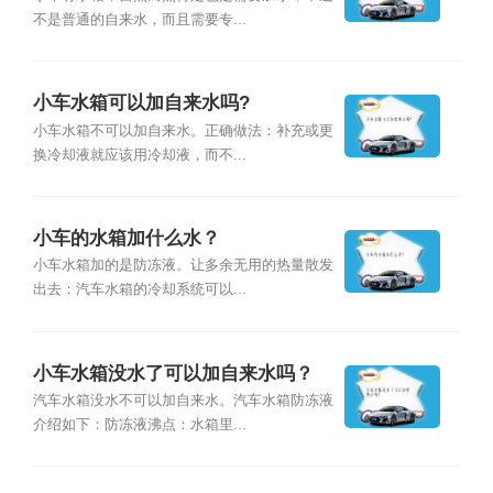
不是普通的自来水，而且需要专...
小车水箱可以加自来水吗?
小车水箱不可以加自来水。正确做法：补充或更
换冷却液就应该用冷却液，而不...
小车的水箱加什么水？
小车水箱加的是防冻液。让多余无用的热量散发
出去：汽车水箱的冷却系统可以...
小车水箱没水了可以加自来水吗？
汽车水箱没水不可以加自来水。汽车水箱防冻液
介绍如下：防冻液沸点：水箱里...