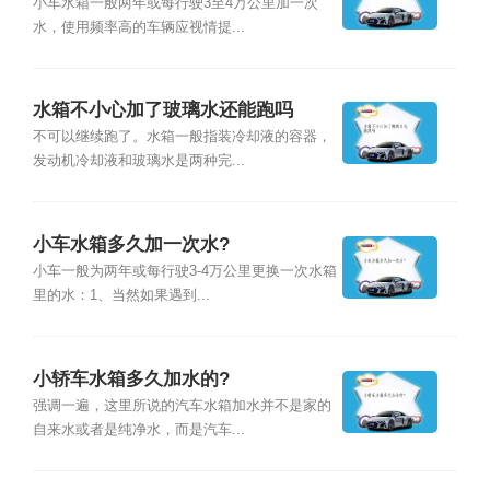
小车水箱一般两年或每行驶3至4万公里加一次
水，使用频率高的车辆应视情提...
水箱不小心加了玻璃水还能跑吗
不可以继续跑了。水箱一般指装冷却液的容器，
发动机冷却液和玻璃水是两种完...
小车水箱多久加一次水?
小车一般为两年或每行驶3-4万公里更换一次水箱
里的水：1、当然如果遇到...
小轿车水箱多久加水的?
强调一遍，这里所说的汽车水箱加水并不是家的
自来水或者是纯净水，而是汽车...