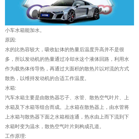
小车水箱能加水。
原因:
水的比热容较大，吸收缸体的热量后温度升高并不是很
多，所以发动机的热量通过冷却水这个液体回路，利用水
作为载热体传导热，再通过大面积的散热片以对流的方式
散热，以维持发动机的合适工作温度。
水箱:
汽车水箱主要是由散热器芯子、水管、散热空气叶片、上
水箱及下水箱等组合而成。上水箱在散热器上，由水管将
上水箱与散热器下面之水箱相连通，热水由上而下流到下
水箱时变为温水，散热空气叶片则构成孔道。
工作原理: