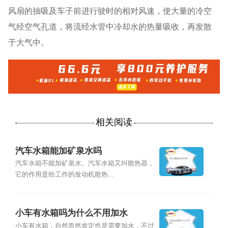
风扇的抽吸及车子前进行驶时的相对风速，使大量的冷空
气经空气孔道，将流经水管中冷却水的热量吸收，再发散
于大气中。
相关阅读
汽车水箱能加矿泉水吗
汽车水箱不能加矿泉水。汽车水箱又叫散热器，
它的作用是给工作的发动机散热...
小车有水箱吗为什么不用加水
小车有水箱，自然而然肯定也是需要加水，不过