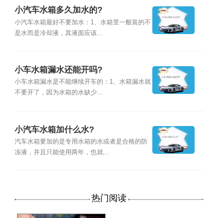
小汽车水箱多久加水的?
小汽车水箱最好不要加水：1、水箱里一般装的不
是水而是冷却液，其液面应该...
小车水箱漏水还能开吗?
小车水箱漏水是不能继续开车的：1、水箱漏水就
不要开了，因为水箱的水缺少...
小汽车水箱加什么水?
汽车水箱要加的是专用水箱的水或者是合格的防
冻液，并且只能使用两年，也就...
热门阅读