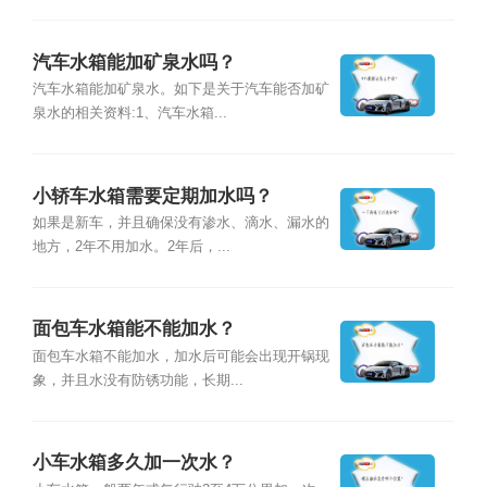
汽车水箱能加矿泉水吗？
汽车水箱能加矿泉水。如下是关于汽车能否加矿
泉水的相关资料:1、汽车水箱...
小轿车水箱需要定期加水吗？
如果是新车，并且确保没有渗水、滴水、漏水的
地方，2年不用加水。2年后，...
面包车水箱能不能加水？
面包车水箱不能加水，加水后可能会出现开锅现
象，并且水没有防锈功能，长期...
小车水箱多久加一次水？