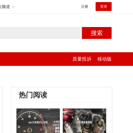
方频道
注册
登录
搜索
质量投诉
移动版
热门阅读