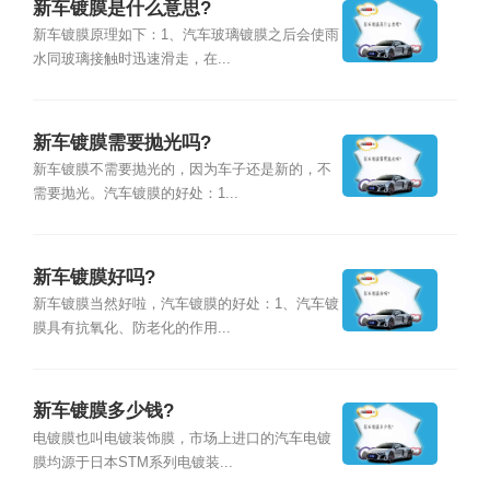
新车镀膜是什么意思?
新车镀膜原理如下：1、汽车玻璃镀膜之后会使雨
水同玻璃接触时迅速滑走，在...
新车镀膜需要抛光吗?
新车镀膜不需要抛光的，因为车子还是新的，不
需要抛光。汽车镀膜的好处：1...
新车镀膜好吗?
新车镀膜当然好啦，汽车镀膜的好处：1、汽车镀
膜具有抗氧化、防老化的作用...
新车镀膜多少钱?
电镀膜也叫电镀装饰膜，市场上进口的汽车电镀
膜均源于日本STM系列电镀装...