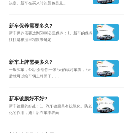
决定。新车在买来时的颜色是最...
新车保养需要多久?
新车保养需要达到5000公里保养：1、新车的保养
往往是根据里程数来确定...
新车上牌需要多久?
一般买车，4S店会给你一张7天的临时车牌，7天
后就可以给车辆上牌照了。...
新车镀膜好不好?
新车镀膜的好处：1、汽车镀膜具有抗氧化、防老
化的作用，施工后在车漆表面...