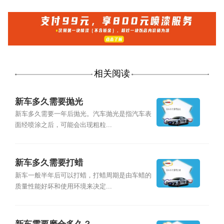
相关阅读
新车多久需要抛光
新车多久需要一年后抛光。汽车抛光是指汽车表
面经喷涂之后，可能会出现粗粒...
新车多久需要打蜡
新车一般半年后可以打蜡，打蜡周期是由车蜡的
质量性能好坏和使用环境来决定...