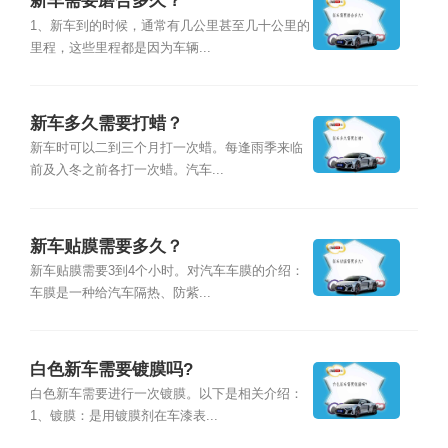
新车需要磨合多久？
1、新车到的时候，通常有几公里甚至几十公里的
里程，这些里程都是因为车辆...
新车多久需要打蜡？
新车时可以二到三个月打一次蜡。每逢雨季来临
前及入冬之前各打一次蜡。汽车...
新车贴膜需要多久？
新车贴膜需要3到4个小时。对汽车车膜的介绍：
车膜是一种给汽车隔热、防紫...
白色新车需要镀膜吗?
白色新车需要进行一次镀膜。以下是相关介绍：
1、镀膜：是用镀膜剂在车漆表...