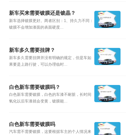
新车买来需要镀膜还是镀晶？
新车选择镀膜更好。两者区别：1、持久力不同：
镀膜不会增加漆面的表面硬度...
新车多久需要挂牌？
新车多久需要挂牌并没有明确的规定，但是车如
果要是上路行驶，可以办理临时...
白色新车需要镀膜吗？
白色新车需要镀膜，白色的车漆不耐脏，长时间
氧化以后车漆就会变黄，镀膜能...
白色新车需要镀膜吗
汽车需不需要镀膜，这要根据车主的个人情况来