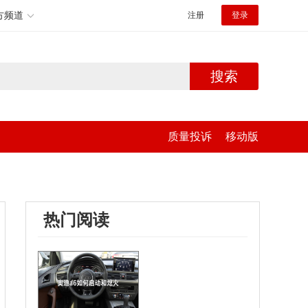
方频道
注册
登录
搜索
质量投诉
移动版
热门阅读