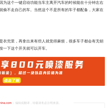
因为这个一键启动功能当车主离开汽车的时候能在十分钟左右
就偷不走自己的车。当然这个不是所有的车子都配备，大家在
是衣兜里，再拿出来有些人就觉得麻烦，很多车子都会有无钥
按一下这个开关就可以开车。
china.com
）编辑或翻译，转载请务必注明来源。