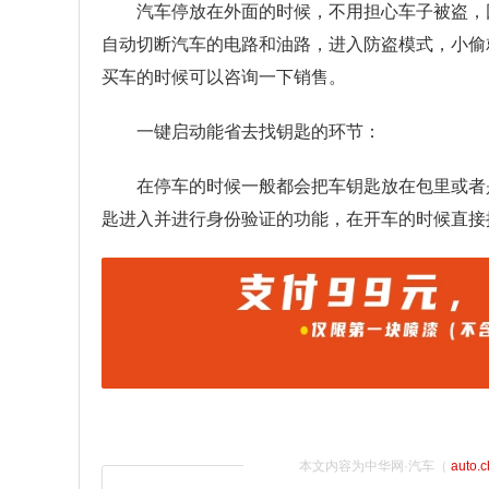
汽车停放在外面的时候，不用担心车子被盗，
自动切断汽车的电路和油路，进入防盗模式，小偷
买车的时候可以咨询一下销售。
一键启动能省去找钥匙的环节：
在停车的时候一般都会把车钥匙放在包里或者
匙进入并进行身份验证的功能，在开车的时候直接
本文内容为中华网·汽车（
auto.