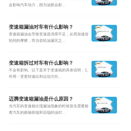
会影响汽车动力，因为油脏会影...
变速箱漏油对车有什么影响？
变速箱漏油会导致变速器润滑不足，从而加速齿
轮间的摩擦，而当齿轮油漏完之...
变速箱拆过对车有什么影响？
不会有影响。以下是关于变速箱的具体说明：1。
作用：变更转速比和运动方向...
迈腾变速箱漏油是什么原因？
当汽车的变速箱出现漏油现象的时候首先需要检
查汽车的曲轴前端和后端的油封...