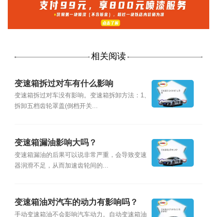
相关阅读
变速箱拆过对车有什么影响
变速箱拆过对车没有影响。变速箱拆卸方法：1、
拆卸五档齿轮罩盖(倒档开关...
变速箱漏油影响大吗？
变速箱漏油的后果可以说非常严重，会导致变速
器润滑不足，从而加速齿轮间的...
变速箱油对汽车的动力有影响吗？
手动变速箱油不会影响汽车动力。自动变速箱油