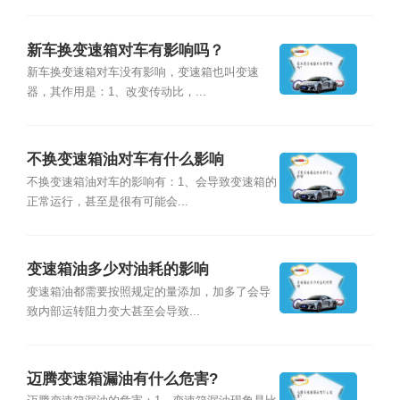
新车换变速箱对车有影响吗？
新车换变速箱对车没有影响，变速箱也叫变速
器，其作用是：1、改变传动比，...
不换变速箱油对车有什么影响
不换变速箱油对车的影响有：1、会导致变速箱的
正常运行，甚至是很有可能会...
变速箱油多少对油耗的影响
变速箱油都需要按照规定的量添加，加多了会导
致内部运转阻力变大甚至会导致...
迈腾变速箱漏油有什么危害?