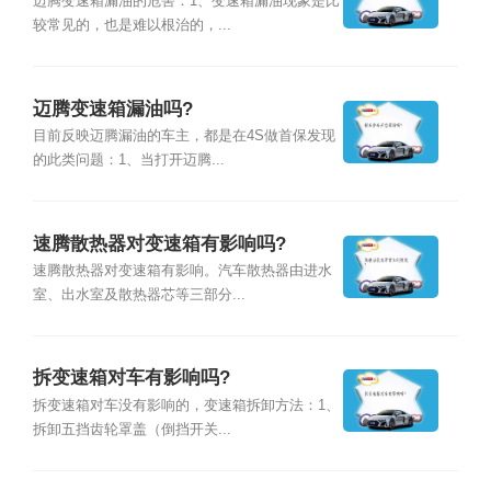
迈腾变速箱漏油的危害：1、变速箱漏油现象是比
较常见的，也是难以根治的，...
迈腾变速箱漏油吗?
目前反映迈腾漏油的车主，都是在4S做首保发现
的此类问题：1、当打开迈腾...
速腾散热器对变速箱有影响吗?
速腾散热器对变速箱有影响。汽车散热器由进水
室、出水室及散热器芯等三部分...
拆变速箱对车有影响吗?
拆变速箱对车没有影响的，变速箱拆卸方法：1、
拆卸五挡齿轮罩盖（倒挡开关...