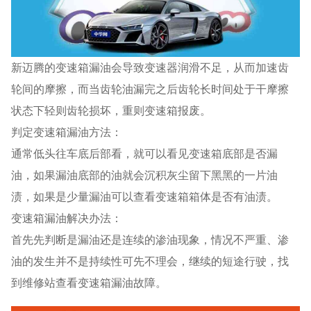
新迈腾的变速箱漏油会导致变速器润滑不足，从而加速齿
轮间的摩擦，而当齿轮油漏完之后齿轮长时间处于干摩擦
状态下轻则齿轮损坏，重则变速箱报废。
判定变速箱漏油方法：
通常低头往车底后部看，就可以看见变速箱底部是否漏
油，如果漏油底部的油就会沉积灰尘留下黑黑的一片油
渍，如果是少量漏油可以查看变速箱箱体是否有油渍。
变速箱漏油解决办法：
首先先判断是漏油还是连续的渗油现象，情况不严重、渗
油的发生并不是持续性可先不理会，继续的短途行驶，找
到维修站查看变速箱漏油故障。