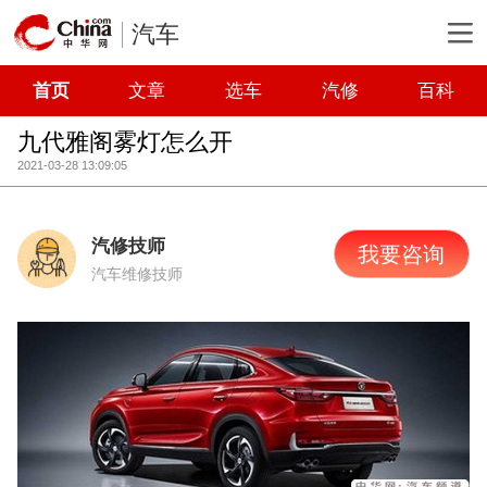
汽车
首页
文章
选车
汽修
百科
九代雅阁雾灯怎么开
2021-03-28 13:09:05
汽修技师
我要咨询
汽车维修技师