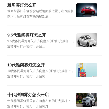
雅阁雾灯怎么开
雅阁前雾灯车辆前脸贴近地面的位置，在保险杠
以下；后雾灯在车辆的尾部底...
9.5代雅阁雾灯怎么开
9.5代雅阁雾灯开关在方向盘左侧的灯光拨杆上，
旋转即可打开雾灯，开启...
10代雅阁雾灯怎么开
10代雅阁雾灯开关在方向盘左侧的灯光拨杆上，
旋转即可打开雾灯，开启雾...
十代雅阁雾灯怎么开启
十代雅阁雾灯开关在方向盘左侧的灯光拨杆上，
旋转即可打开雾灯，开启雾灯...