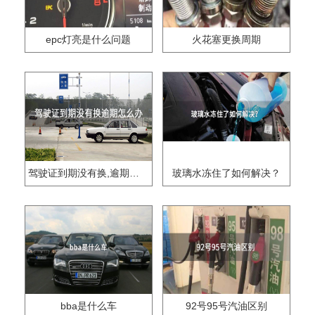
epc灯亮是什么问题
火花塞更换周期
驾驶证到期没有换,逾期怎么办??
玻璃水冻住了如何解决？
bba是什么车
92号95号汽油区别