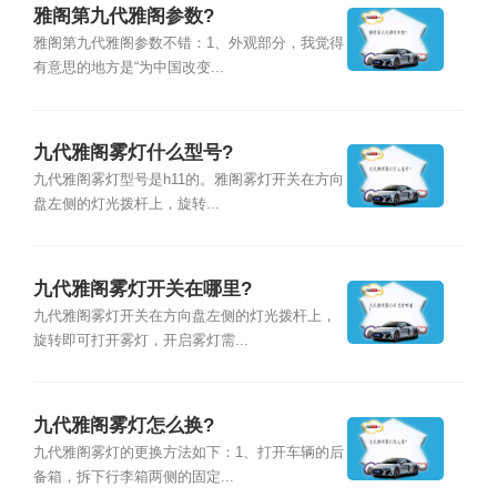
雅阁第九代雅阁参数?
雅阁第九代雅阁参数不错：1、外观部分，我觉得
有意思的地方是“为中国改变...
九代雅阁雾灯什么型号?
九代雅阁雾灯型号是h11的。雅阁雾灯开关在方向
盘左侧的灯光拨杆上，旋转...
九代雅阁雾灯开关在哪里?
九代雅阁雾灯开关在方向盘左侧的灯光拨杆上，
旋转即可打开雾灯，开启雾灯需...
九代雅阁雾灯怎么换?
九代雅阁雾灯的更换方法如下：1、打开车辆的后
备箱，拆下行李箱两侧的固定...