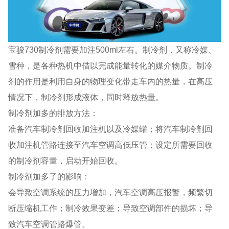
宝骏730制冷剂需要加注500ml左右。制冷剂，又称冷媒、
雪种，是各种热机中借以完成能量转化的媒介物质。制冷
剂的作用是利用自身的物理变化带走车内的热量，在高压
情况下，制冷剂形成液体，同时释放热量。
制冷剂加多的排放方法：
准备汽车制冷剂回收加注机以及冷媒罐；将汽车制冷剂回
收加注机管路连接至汽车空调高低压管；设定所需要回收
的制冷剂容量，启动开始回收。
制冷剂加多了的影响：
会导致空调系统的压力增加，汽车空调高压报警，频繁切
断压缩机工作；制冷效果变差；导致空调部件的损坏；导
致汽车空调管路爆管。