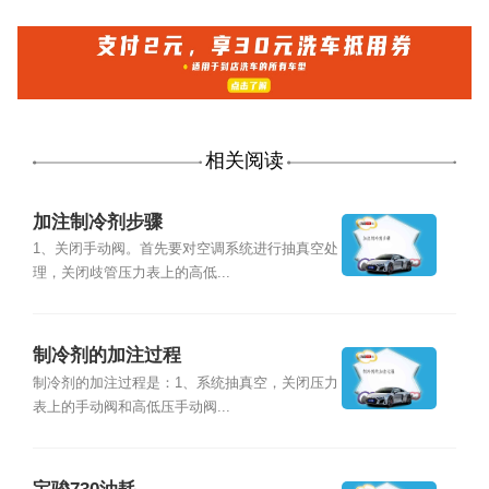
相关阅读
加注制冷剂步骤
1、关闭手动阀。首先要对空调系统进行抽真空处
理，关闭歧管压力表上的高低...
制冷剂的加注过程
制冷剂的加注过程是：1、系统抽真空，关闭压力
表上的手动阀和高低压手动阀...