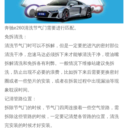
奔驰e260清洗节气门需要进行匹配。
免拆清洗：
清洗节气门时可以不拆解，但是一定要把进汽的密封部位
清洗干净，怠速马达必须拆下来才能够清洗干净，喷油嘴
拆解清洗和免拆各有利弊。一般情况下维修站建议免拆
洗，防止出现不必要的浪费，比如拆下来后需要更换密封
圈或者一些垫片的安装，或者在拆装过程中出现漏油等现
象耽误时间。
记清管路位置：
拆除节气门的时候，节气门四周连接着一些空气管路，需
拆除这些管路的时候，一定要记清楚各管路的位置，清洗
完安装的时候才好安装。