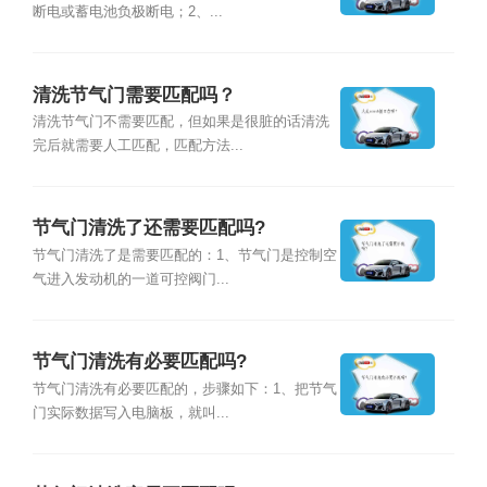
断电或蓄电池负极断电；2、...
清洗节气门需要匹配吗？
清洗节气门不需要匹配，但如果是很脏的话清洗
完后就需要人工匹配，匹配方法...
节气门清洗了还需要匹配吗?
节气门清洗了是需要匹配的：1、节气门是控制空
气进入发动机的一道可控阀门...
节气门清洗有必要匹配吗?
节气门清洗有必要匹配的，步骤如下：1、把节气
门实际数据写入电脑板，就叫...