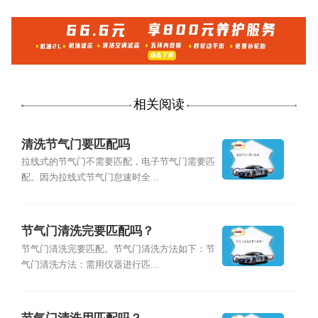
相关阅读
清洗节气门要匹配吗
拉线式的节气门不需要匹配，电子节气门需要匹
配。因为拉线式节气门怠速时全...
节气门清洗完要匹配吗？
节气门清洗完要匹配。节气门清洗方法如下：节
气门清洗方法：需用仪器进行匹...