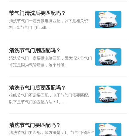
节气门清洗后要匹配吗？
清洗节气门一定要做电脑匹配，以下是相关资
料：1.节气门（throttl...
清洗节气门用匹配吗？
清洗节气门一定要做电脑匹配，因为清洗节气门
肯定是因为气管堵塞，这个时候...
清洗节气门后要匹配吗？
拉线节气门不需要匹配，电子节气门需要匹配。
以下是节气门的匹配方法：1、...
清洗节气门要匹配吗？
清洗节气门要匹配，其方法是：1、节气门保险丝