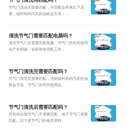
节气门清洗用匹配吗？
节气门清洗完需要匹配，不匹配会带来以下后
果：短时间内汽车的油耗会升高：...
清洗节气门需要匹配电脑吗？
清洗节气门后需要匹配电脑，节气门长时间使用
会产生积碳，会影响发动机工作...
节气门清洗完需要匹配吗？
节气门清洗完需要匹配，否则短时间内汽车的油
耗会升高，节气门长时间使用会...
节气门清洗后需要匹配吗？
所有的拉线节气门不需要匹配，电子节气门需要
匹配。以下是节气门的相关资料...