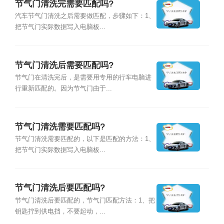
节气门清洗完需要匹配吗?
汽车节气门清洗之后需要做匹配，步骤如下：1、
把节气门实际数据写入电脑板...
节气门清洗后需要匹配吗?
节气门在清洗完后，是需要用专用的行车电脑进
行重新匹配的。因为节气门由于...
节气门清洗需要匹配吗?
节气门清洗需要匹配的，以下是匹配的方法：1、
把节气门实际数据写入电脑板...
节气门清洗后要匹配吗?
节气门清洗后要匹配的，节气门匹配方法：1、把
钥匙拧到供电挡，不要起动，...