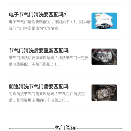
电子节气门清洗要匹配吗?
电子节气门清洗要匹配的，原因如下：1、因为清
洗节气门肯定是因为气管堵塞...
节气门清洗后要重新匹配吗
节气门清洗后要重新匹配吗？清洗节气门一定要
做电脑匹配，不然不匹配：1、...
朗逸清洗节气门需要匹配吗
朗逸清洗节气门需要匹配吗？节气门在清洗完
后，是需要用专用的行车电脑进行...
热门阅读