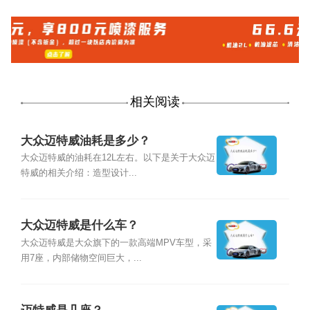
相关阅读
大众迈特威油耗是多少？
大众迈特威的油耗在12L左右。以下是关于大众迈
特威的相关介绍：造型设计...
大众迈特威是什么车？
大众迈特威是大众旗下的一款高端MPV车型，采
用7座，内部储物空间巨大，...