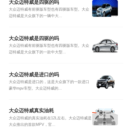
大众迈特威是四驱的吗
大众迈特威有前驱版车型也有四驱版车型。大众
迈特威是大众旗下的一辆中大...
大众迈特威是四驱的吗
大众迈特威有前驱版车型也有四驱版车型。大众
迈特威是大众旗下的一款中大型...
大众迈特威是进口的吗
大众迈特威是进口的，这是大众旗下的一款进口
豪华mpv车型。大众迈特威的...
大众迈特威真实油耗
大众迈特威的真实油耗在12L左右。大众迈特威是
大众推出的首款MPV，官...