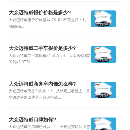
大众迈特威报价价格是多少?
大众迈特威报价价格是44.28--81.80万之间：1、
Multiva...
大众迈特威二手车报价是多少?
大众迈特威二手车报价24.51万：1、大众迈特威2
012款2.0TSI...
大众迈特威商务车内饰怎么样?
大众迈特威商务车内饰：1、从外观上看过去，真
的很难分别出这是一台迈特威...
大众迈特威口碑如何?
大众迈特威的口碑还可以：1、外观说实话我没怎