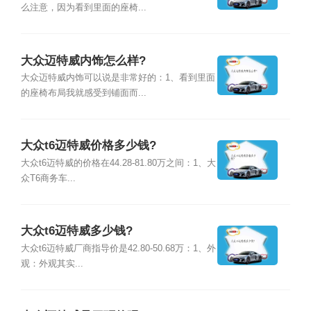
么注意，因为看到里面的座椅...
大众迈特威内饰怎么样?
大众迈特威内饰可以说是非常好的：1、看到里面
的座椅布局我就感受到铺面而...
大众t6迈特威价格多少钱?
大众t6迈特威的价格在44.28-81.80万之间：1、大
众T6商务车...
大众t6迈特威多少钱?
大众t6迈特威厂商指导价是42.80-50.68万：1、外
观：外观其实...