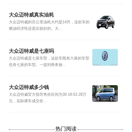
大众迈特威真实油耗
大众迈特威的百公里油耗大约是14升，这款车的
燃油经济性还是比较好的。大...
大众迈特威是七座吗
大众迈特威是七座车型，这款车既有六座的车型
也有七座的车型。一提到商务旅...
大众迈特威多少钱
大众迈特威官方指导售价区间为39.18-53.28万
元，实际裸车成交价...
热门阅读