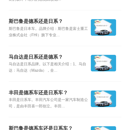
斯巴鲁是德系还是日系？
斯巴鲁是日本车。品牌介绍：斯巴鲁是富士重工
业株式会社（FHI）旗下专业...
马自达是日系还是德系？
马自达是日系品牌。以下是相关介绍：1、马自
达：马自达（Mazda），全...
丰田是德系车还是日系车？
丰田是日系车。丰田汽车公司是一家汽车制造公
司，是由丰田喜一郎创立。丰田...
斯巴鲁是德系车还是日系车？