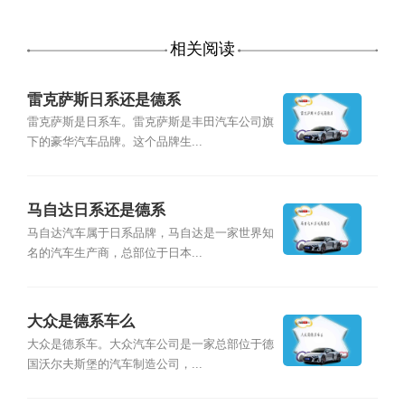
相关阅读
雷克萨斯日系还是德系
雷克萨斯是日系车。雷克萨斯是丰田汽车公司旗
下的豪华汽车品牌。这个品牌生...
马自达日系还是德系
马自达汽车属于日系品牌，马自达是一家世界知
名的汽车生产商，总部位于日本...
大众是德系车么
大众是德系车。大众汽车公司是一家总部位于德
国沃尔夫斯堡的汽车制造公司，...