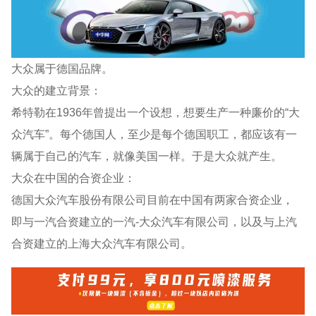
大众属于德国品牌。
大众的建立背景：
希特勒在1936年曾提出一个设想，想要生产一种廉价的“大
众汽车”。每个德国人，至少是每个德国职工，都应该有一
辆属于自己的汽车，就像美国一样。于是大众就产生。
大众在中国的合资企业：
德国大众汽车股份有限公司目前在中国有两家合资企业，
即与一汽合资建立的一汽-大众汽车有限公司，以及与上汽
合资建立的上海大众汽车有限公司。