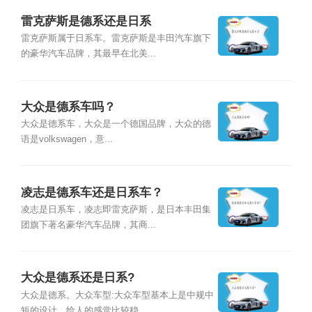
雷克萨斯是德系还是日系
雷克萨斯属于日系车。雷克萨斯是丰田汽车旗下
的豪华汽车品牌，其最早在北美...
大众是德系车吗？
大众是德系车，大众是一个德国品牌，大众的德
语是volkswagen，意...
凌志是德系车还是日系车？
凌志是日系车，凌志即雷克萨斯，是日本丰田集
团旗下著名豪华汽车品牌，其商...
大众是德系还是日系?
大众是德系。大众车型:大众车型基本上是中规中
矩的设计，给人的感觉比较稳...