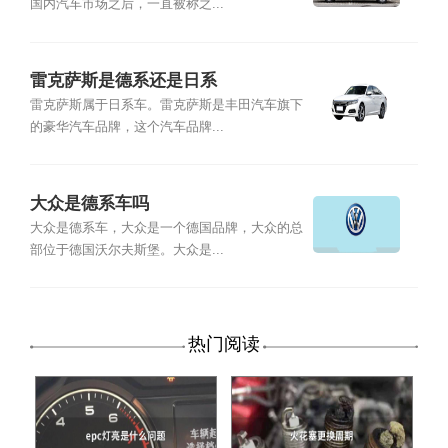
国内汽车市场之后，一直被称之...
雷克萨斯是德系还是日系
雷克萨斯属于日系车。雷克萨斯是丰田汽车旗下
的豪华汽车品牌，这个汽车品牌...
大众是德系车吗
大众是德系车，大众是一个德国品牌，大众的总
部位于德国沃尔夫斯堡。大众是...
热门阅读