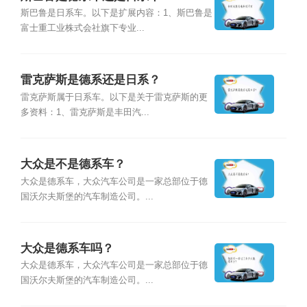
斯巴鲁是日系车。以下是扩展内容：1、斯巴鲁是
富士重工业株式会社旗下专业...
雷克萨斯是德系还是日系？
雷克萨斯属于日系车。以下是关于雷克萨斯的更
多资料：1、雷克萨斯是丰田汽...
大众是不是德系车？
大众是德系车，大众汽车公司是一家总部位于德
国沃尔夫斯堡的汽车制造公司。...
大众是德系车吗？
大众是德系车，大众汽车公司是一家总部位于德
国沃尔夫斯堡的汽车制造公司。...