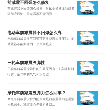
前减震不回弹怎么修复
前减震器不回弹怎么修复可尝试更换液压油或者
添加液压油，前减震器不能回弹...
电动车前减震器不回弹怎么办
电动车前减震器不回弹可更换或添加液压油。前
减震器不能回弹的一个原因是空...
三轮车前减震没弹性
三轮车前减震没弹性的主要原因有：1.车辆长期
行驶，空气中的氧气和水分进...
摩托车前减震没弹力怎么回事？
摩托车前减震没弹力的原因是前减震器内减震油
损耗减少。减震器内弹簧折断或...