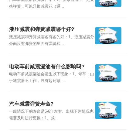
换弹簧，可以只换减震花（通...
液压减震和弹簧减震哪个好?
液压减震和弹簧减震各有各的好：1、液压减震分
外面没有弹簧的里面有弹簧和...
电动车前减震漏油有什么影响吗?
电动车前减震漏油会发生以下现象：1、晕车，由
于减震器不工作，没有起到减...
汽车减震弹簧寿命?
一般情况下的寿命是5-6年左右。出现下列情况也
需要及时进行更换：1、减...