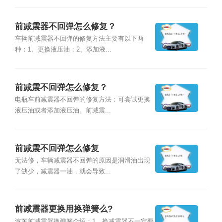
前减震器不回弹怎么修复？
车辆前减震器不回弹的修复方法主要有以下两
种：1、更换液压油；2、添加液...
前减震不回弹怎么修复？
电瓶车前减震器不回弹的修复方法：可尝试更换
液压油或者添加液压油。前减震...
前减震不回弹怎么修复
无法修，车辆减震器不回弹的原因是润滑油出现
了缺少，减震器一油，就会导致...
前减震器更换用换弹簧么?
汽车前减震器换弹簧介绍：1、换减震器不一定要