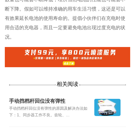
断下降。假如可以维持准确的用车生活习惯，这还是可以
有效果延长电池的使用寿命的。提倡小伙伴们在充电时使
用合适的充电器，而且一定要避免电池出现过度充电的状
况。
相关阅读
手动挡档杆回位没有弹性
手动挡档杆回位没有弹性的原因及解决办法如
下：1、同步器工作不良。齿轮、...