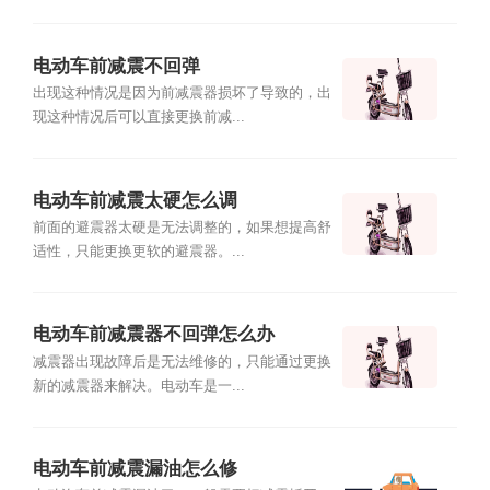
电动车前减震不回弹
出现这种情况是因为前减震器损坏了导致的，出
现这种情况后可以直接更换前减...
电动车前减震太硬怎么调
前面的避震器太硬是无法调整的，如果想提高舒
适性，只能更换更软的避震器。...
电动车前减震器不回弹怎么办
减震器出现故障后是无法维修的，只能通过更换
新的减震器来解决。电动车是一...
电动车前减震漏油怎么修