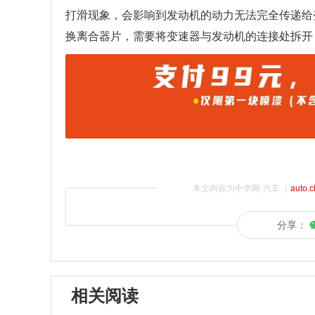
打滑现象，会影响到发动机的动力无法完全传递给
换离合器片，需要将变速器与发动机的连接处拆开
本文内容为中华网·汽车（
auto.
分享：
相关阅读