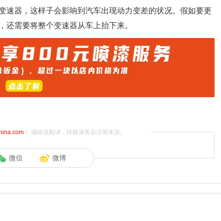
变速器，这样子会影响到汽车出现动力变差的状况。假如要更
，还需要将整个变速器从车上抬下来。
china.com
）编辑或翻译，转载请务必注明来源。
微信
微博