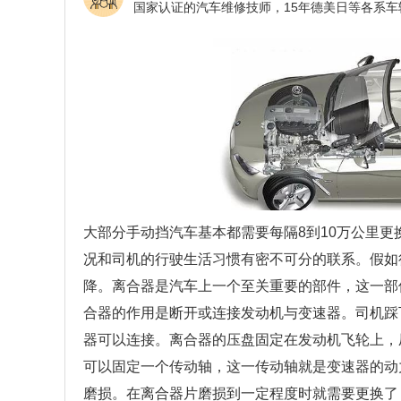
大部分手动挡汽车基本都需要每隔8到10万公里
况和司机的行驶生活习惯有密不可分的联系。假如
降。离合器是汽车上一个至关重要的部件，这一部
合器的作用是断开或连接发动机与变速器。司机踩
器可以连接。离合器的压盘固定在发动机飞轮上，
可以固定一个传动轴，这一传动轴就是变速器的动
磨损。在离合器片磨损到一定程度时就需要更换了