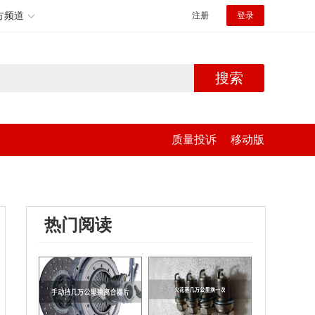
方频道
注册
登录
搜索
质量投诉
移动版
热门阅读