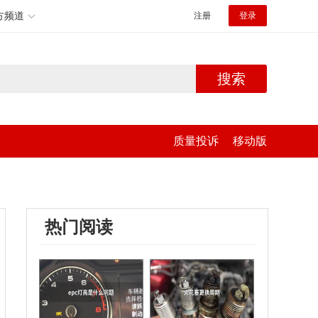
方频道
注册
登录
搜索
质量投诉
移动版
热门阅读