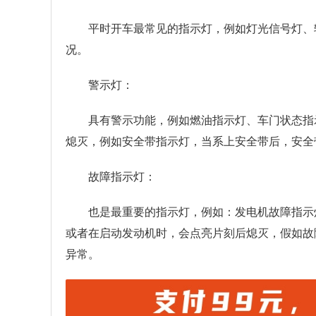
平时开车最常见的指示灯，例如灯光信号灯、
况。
警示灯：
具有警示功能，例如燃油指示灯、车门状态指
熄灭，例如安全带指示灯，当系上安全带后，安全
故障指示灯：
也是最重要的指示灯，例如：发电机故障指示
或者在启动发动机时，会点亮片刻后熄灭，假如故
异常。