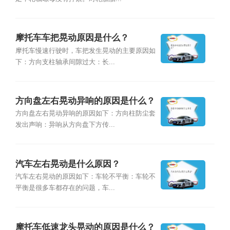
摩托车车把晃动原因是什么？
摩托车慢速行驶时，车把发生晃动的主要原因如
下：方向支柱轴承间隙过大：长...
方向盘左右晃动异响的原因是什么？
方向盘左右晃动异响的原因如下：方向柱防尘套
发出声响：异响从方向盘下方传...
汽车左右晃动是什么原因？
汽车左右晃动的原因如下：车轮不平衡：车轮不
平衡是很多车都存在的问题，车...
摩托车低速龙头晃动的原因是什么？