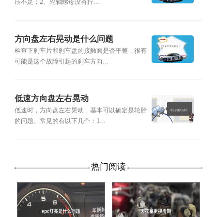
压不足；2、轮轴螺母没有拧...
方向盘左右晃动是什么问题
检查下刹车片和刹车盘的接触面是否平整，很有
可能是这个故障引起的刹车方向...
低速方向盘左右晃动
低速时，方向盘左右晃动，基本可以确定是轮胎
的问题。常见的有以下几个：1...
热门阅读