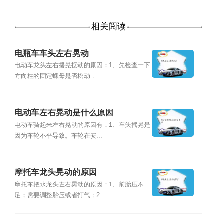
相关阅读
电瓶车车头左右晃动
电动车龙头左右摇晃摆动的原因：1、先检查一下
方向柱的固定螺母是否松动，...
电动车左右晃动是什么原因
电动车骑起来左右晃动的原因有：1、车头摇晃是
因为车轮不平导致。车轮在安...
摩托车龙头晃动的原因
摩托车把水龙头左右晃动的原因：1、前胎压不
足；需要调整胎压或者打气；2...