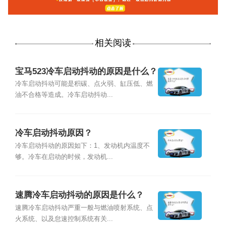
相关阅读
宝马523冷车启动抖动的原因是什么？
冷车启动抖动可能是积碳、点火弱、缸压低、燃
油不合格等造成。冷车启动抖动...
冷车启动抖动原因？
冷车启动抖动的原因如下：1、发动机内温度不
够。冷车在启动的时候，发动机...
速腾冷车启动抖动的原因是什么？
速腾冷车启动抖动严重一般与燃油喷射系统、点
火系统、以及怠速控制系统有关...