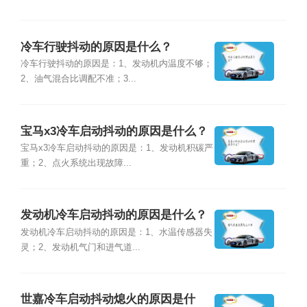
冷车行驶抖动的原因是什么？
冷车行驶抖动的原因是：1、发动机内温度不够；
2、油气混合比调配不准；3...
宝马x3冷车启动抖动的原因是什么？
宝马x3冷车启动抖动的原因是：1、发动机积碳严
重；2、点火系统出现故障...
发动机冷车启动抖动的原因是什么？
发动机冷车启动抖动的原因是：1、水温传感器失
灵；2、发动机气门和进气道...
世嘉冷车启动抖动熄火的原因是什