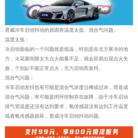
君威冷车启动抖动的原因有温度太低、混合气问题。
温度太低：
冷启动面临的一个问题就是低温，特别是在北方寒冷的地
方，火花塞间隙太大点火能量不足，就会容易出现点火失
效，个别缸不能正常点火，无力启动而发抖。
混合气问题：
冷车启动发抖也有可能是混合气浓度过稀或过浓，而造成
混合气问题，有可能是闭环控制存在故障，由于冷车启动
排气管温度还没有达到要求，氧传感器没有达到工作温度
或者氧传感器损坏，形成冷车启动抖动问题。