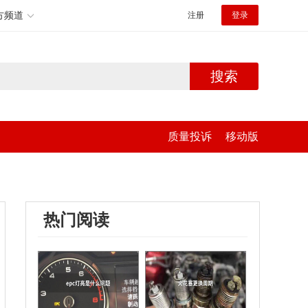
方频道
注册
登录
搜索
质量投诉
移动版
热门阅读