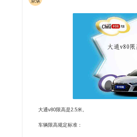
大通v80限高是2.5米。
车辆限高规定标准：