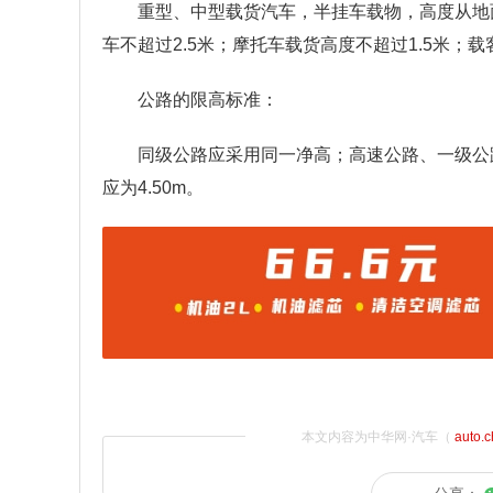
重型、中型载货汽车，半挂车载物，高度从地面
车不超过2.5米；摩托车载货高度不超过1.5米；
公路的限高标准：
同级公路应采用同一净高；高速公路、一级公路
应为4.50m。
本文内容为中华网·汽车（
auto.