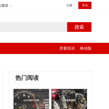
方频道
注册
登录
搜索
质量投诉
移动版
热门阅读