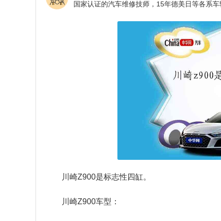
川崎Z900是标志性四缸。
川崎Z900车型：