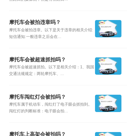
摩托车会被拍违章吗？
摩托车会被拍违章。以下是关于违章的相关介绍:
短信通知:一般违章之后会在...
摩托车会被超速抓拍吗？
摩托车会被超速抓拍。以下是相关介绍：1、我国
交通法规规定：两轮摩托车、...
摩托车闯红灯会被拍吗？
摩托车属于机动车，闯红灯了电子眼会抓拍到。
闯红灯的判断标准：电子眼会拍...
摩托车上高架会被拍吗？