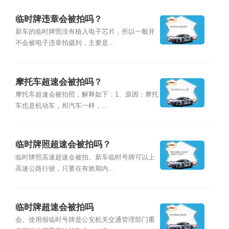
临时牌违章会被拍吗？
新车的临时牌照没有植入电子芯片，所以一般并
不会被电子违章拍摄到，主要是...
摩托车超速会被拍吗？
摩托车超速会被拍照，解释如下：1、原因：摩托
车也是机动车，和汽车一样，...
临时牌照超速会被拍吗？
临时牌照高速超速会被拍。新车临时号牌可以上
高速公路行驶，只要在有效期内...
临时牌超速会被拍吗
会。使用假临时号牌是公安机关交通管理部门重