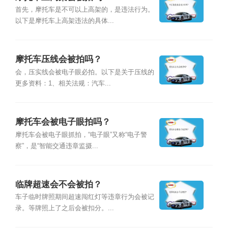
首先，摩托车是不可以上高架的，是违法行为。
以下是摩托车上高架违法的具体...
摩托车压线会被拍吗？
会，压实线会被电子眼必拍。以下是关于压线的
更多资料：1、相关法规：汽车...
摩托车会被电子眼拍吗？
摩托车会被电子眼抓拍，“电子眼”又称“电子警
察”，是“智能交通违章监摄...
临牌超速会不会被拍？
车子临时牌照期间超速闯红灯等违章行为会被记
录。等牌照上了之后会被扣分。...