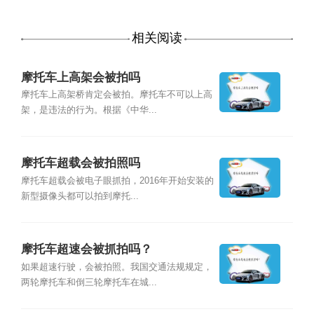
相关阅读
摩托车上高架会被拍吗
摩托车上高架桥肯定会被拍。摩托车不可以上高
架，是违法的行为。根据《中华...
摩托车超载会被拍照吗
摩托车超载会被电子眼抓拍，2016年开始安装的
新型摄像头都可以拍到摩托...
摩托车超速会被抓拍吗？
如果超速行驶，会被拍照。我国交通法规规定，
两轮摩托车和倒三轮摩托车在城...