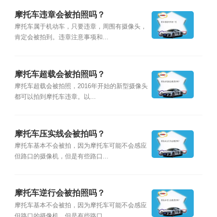
摩托车违章会被拍照吗？
摩托车属于机动车，只要违章，周围有摄像头，
肯定会被拍到。违章注意事项和...
摩托车超载会被拍照吗？
摩托车超载会被拍照，2016年开始的新型摄像头
都可以拍到摩托车违章。以...
摩托车压实线会被拍吗？
摩托车基本不会被拍，因为摩托车可能不会感应
但路口的摄像机，但是有些路口...
摩托车逆行会被拍照吗？
摩托车基本不会被拍，因为摩托车可能不会感应
但路口的摄像机，但是有些路口...