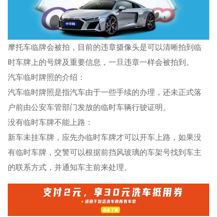
摩托车临牌会被拍，目前的违章摄像头是可以清晰拍到临
时车牌上的号牌及重要信息，一旦违章一样会被拍到。
汽车临时牌照的介绍：
汽车临时牌照是指汽车由于一些手续的办理，还未正式落
户前由公安车管部门发放的临时车辆行驶证明。
没有临时车牌不能上路：
新车未挂车牌，应先办临时车牌才可以开车上路，如果没
有临时车牌，交警可以根据前挡风玻璃的车架号找到车主
的联系方式，并通知车主前来处理。