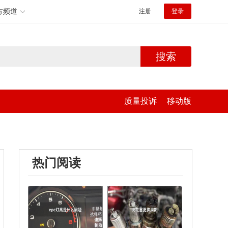
方频道
注册
登录
搜索
质量投诉
移动版
热门阅读