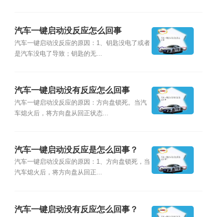
汽车一键启动没反应怎么回事
汽车一键启动没反应的原因：1、钥匙没电了或者
是汽车没电了导致；钥匙的无...
汽车一键启动没有反应怎么回事
汽车一键启动没反应的原因：方向盘锁死。当汽
车熄火后，将方向盘从回正状态...
汽车一键启动没反应是怎么回事？
汽车一键启动没反应的原因：1、方向盘锁死，当
汽车熄火后，将方向盘从回正...
汽车一键启动没有反应怎么回事？