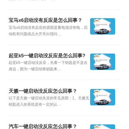
宝马x6启动没有反应是怎么回事？
宝马x6启动没有反应的原因是蓄电池没有电，启
动机有问题或点火开关出现问...
起亚k5一键启动没反应是怎么回事?
起亚k5一键启动没反应，先看一下钥匙是不是在
身边，因为一键启动靠钥匙来...
天籁一键启动没反应怎么回事？
以下是天籁一键启动失灵的常见原因：1、天籁无
钥匙进入的系统是有一定的认...
汽车一键启动没反应怎么回事？