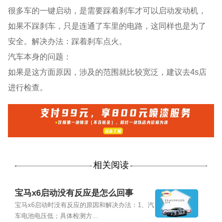
很多车的一键启动，是需要踩着刹车才可以启动发动机，
如果不踩刹车，只是连通了车里的电路，这同样也是为了
安全。解决办法：踩着刹车点火。
汽车本身的问题：
如果是这方面原因，涉及的范围就比较宽泛，建议去4s店
进行检查。
相关阅读
宝马x6启动没有反应是怎么回事
宝马x6启动时没有反应的原因和解决办法：1、汽
车电池电压低；具体检测方...