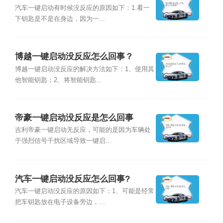
汽车一键启动有时候没反应的原因如下：1.看一
下钥匙是不是在身边，因为一...
博越一键启动没反应怎么回事？
博越一键启动没反应的解决方法如下：1、使用其
他智能钥匙；2、将智能钥匙...
帝豪一键启动没反应是怎么回事
吉利帝豪一键启动无反应，可能的是因为车辆处
于强烈信号干扰区域导致一键启...
汽车一键启动没反应怎么回事?
汽车一键启动没反应的原因如下：1、可能是经常
把车钥匙放在电子设备旁边，...