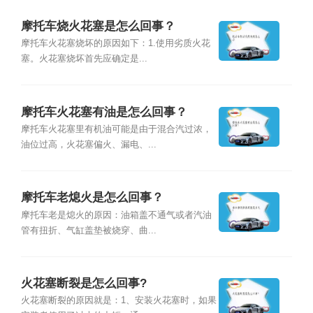
摩托车烧火花塞是怎么回事？
摩托车火花塞烧坏的原因如下：1.使用劣质火花
塞。火花塞烧坏首先应确定是...
摩托车火花塞有油是怎么回事？
摩托车火花塞里有机油可能是由于混合汽过浓，
油位过高，火花塞偏火、漏电、...
摩托车老熄火是怎么回事？
摩托车老是熄火的原因：油箱盖不通气或者汽油
管有扭折、气缸盖垫被烧穿、曲...
火花塞断裂是怎么回事?
火花塞断裂的原因就是：1、安装火花塞时，如果