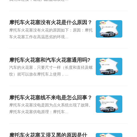
摩托车火花塞没有火花是什么原因？
摩托车火花塞没有火花的原因如下：原因：摩托
车火花塞工作在高温恶劣的环境...
摩托车火花塞和汽车火花塞通用吗?
汽车的火花塞，只要尺寸一样（长度和直径及螺
纹）就可以放在摩托车上使用，...
摩托车火花塞线不来电是怎么回事？
摩托车火花塞没电是因为点火系统出现了故障。
摩托车火花塞供电原理：摩托车...
摩托车火花塞又湿又黑的原因是什