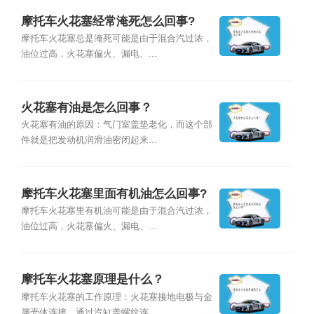
摩托车火花塞经常淹死怎么回事?
摩托车火花塞总是淹死可能是由于混合汽过浓，
油位过高，火花塞偏火、漏电、...
火花塞有油是怎么回事？
火花塞有油的原因：气门室盖垫老化，而这个部
件就是把发动机润滑油密闭起来...
摩托车火花塞里面有机油怎么回事?
摩托车火花塞里有机油可能是由于混合汽过浓，
油位过高，火花塞偏火、漏电、...
摩托车火花塞原理是什么？
摩托车火花塞的工作原理：火花塞接地电极与金
属壳体连接，通过汽缸盖螺纹连...