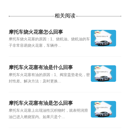
相关阅读
摩托车烧火花塞怎么回事
摩托车烧火花塞的原因：1、烧机油。烧机油的车
子非常容易烧火花塞，车辆停...
摩托车火花塞有油是什么回事
摩托车火花塞有油的原因：1、阀室盖垫老化，密
封性差。解决方法：及时更换...
摩托车火花塞有油是怎么回事
摩托车火花塞上出现油性沉积物时，就表明润滑
油已进入燃烧室内。如果只是个...