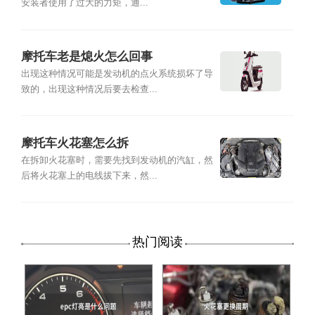
安装者使用了过大的力矩，通...
摩托车老是熄火怎么回事
出现这种情况可能是发动机的点火系统损坏了导
致的，出现这种情况后要去检查...
摩托车火花塞怎么拆
在拆卸火花塞时，需要先找到发动机的汽缸，然
后将火花塞上的电线拔下来，然...
热门阅读