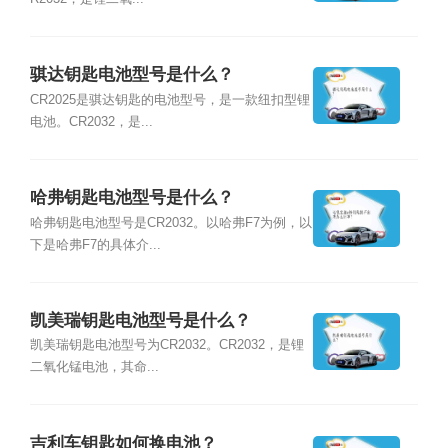
骐达钥匙电池型号是什么？
CR2025是骐达钥匙的电池型号，是一款纽扣型锂
电池。CR2032，是...
哈弗钥匙电池型号是什么？
哈弗钥匙电池型号是CR2032。以哈弗F7为例，以
下是哈弗F7的具体介...
凯美瑞钥匙电池型号是什么？
凯美瑞钥匙电池型号为CR2032。CR2032，是锂
二氧化锰电池，其命...
吉利车钥匙如何换电池？