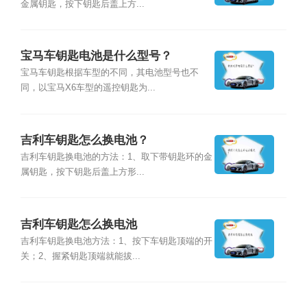
金属钥匙，按下钥匙后盖上方...
宝马车钥匙电池是什么型号？
宝马车钥匙根据车型的不同，其电池型号也不
同，以宝马X6车型的遥控钥匙为...
吉利车钥匙怎么换电池？
吉利车钥匙换电池的方法：1、取下带钥匙环的金
属钥匙，按下钥匙后盖上方形...
吉利车钥匙怎么换电池
吉利车钥匙换电池方法：1、按下车钥匙顶端的开
关；2、握紧钥匙顶端就能拔...