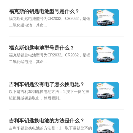
福克斯的钥匙电池型号是什么？
福克斯钥匙电池型号为CR2032。CR2032，是锂
二氧化锰电池，其命...
福克斯钥匙电池型号是什么？
福克斯钥匙电池型号为CR2032。CR2032，是锂
二氧化锰电池，其命...
吉利车钥匙没有电了怎么换电池？
以下是吉利车钥匙换电池方法：1.按下一侧的按
钮把机械钥匙取出，然后看到...
吉利车钥匙换电池的方法是什么？
吉利车钥匙换电池的方法是：1、取下带钥匙环的