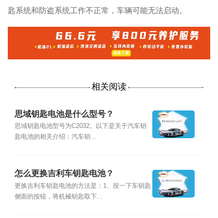
匙系统和防盗系统工作不正常，车辆可能无法启动。
相关阅读
思域钥匙电池是什么型号？
思域钥匙电池型号为C2032。以下是关于汽车钥
匙电池的相关介绍：汽车钥...
怎么更换吉利车钥匙电池？
更换吉利车钥匙电池的方法是：1、按一下车钥匙
侧面的按钮，将机械钥匙取下...