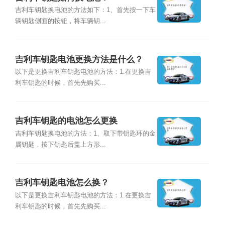
吉利车钥匙换电池的方法如下：1、首先按一下车
辆钥匙侧面的按钮，将车辆钥...
吉利车钥匙电池更换方法是什么？
以下是更换吉利车钥匙电池的方法：1.在更换吉
利车钥匙的时候，首先先购买...
吉利车钥匙的电池怎么更换
吉利车钥匙换电池的方法：1、取下带钥匙环的金
属钥匙，按下钥匙后盖上方形...
吉利车钥匙电池怎么换？
以下是更换吉利车钥匙电池的方法：1.在更换吉
利车钥匙的时候，首先先购买...