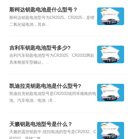
斯柯达钥匙电池是什么型号？
斯柯达钥匙电池型号为CR2025。CR2025，是锂
二氧化锰电池，其命...
吉利车钥匙电池型号多少?
吉利汽车钥匙电池型号为CR2025、CR2032两款
具体根据车型确认。...
凯迪拉克钥匙电池是什么型号?
凯迪拉克钥匙电池型号是CR2032或同等规格的电
池。汽车电池：电池（B...
天籁钥匙电池型号是什么？
天籁的遥控钥匙中,纽扣电池的型号是CR2032。C
R2032，是锂二氧...