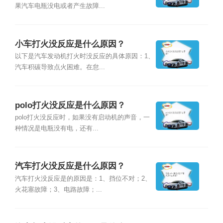
果汽车电瓶没电或者产生故障...
小车打火没反应是什么原因？
以下是汽车发动机打火时没反应的具体原因：1、
汽车积碳导致点火困难。在怠...
polo打火没反应是什么原因？
polo打火没反应时，如果没有启动机的声音，一
种情况是电瓶没有电，还有...
汽车打火没反应是什么原因？
汽车打火没反应是的原因是：1、挡位不对；2、
火花塞故障；3、电路故障；...