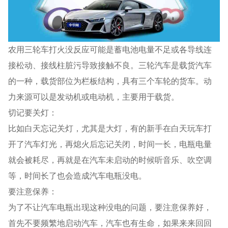
农用三轮车打火没反应可能是蓄电池电量不足或各导线连
接松动、接线柱脏污导致接触不良。三轮汽车是载货汽车
的一种，载货部位为栏板结构，具有三个车轮的货车。动
力来源可以是发动机或电动机，主要用于载货。
切记要关灯：
比如白天忘记关灯，尤其是大灯，有的新手在白天玩车打
开了汽车灯光，再熄火后忘记关闭，时间一长，电瓶电量
就会被耗尽，再就是在汽车未启动的时候听音乐、吹空调
等，时间长了也会造成汽车电瓶没电。
要注意保养：
为了不让汽车电瓶出现这种没电的问题，要注意保养好，
首先不要频繁地启动汽车，汽车也有生命，如果来来回回