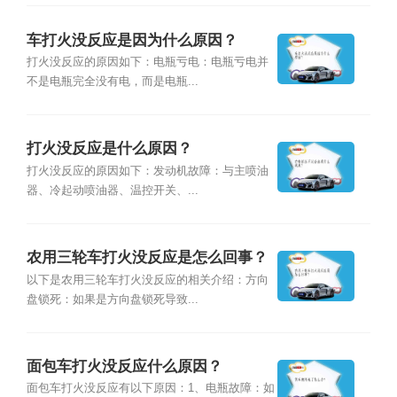
车打火没反应是因为什么原因？
打火没反应的原因如下：电瓶亏电：电瓶亏电并
不是电瓶完全没有电，而是电瓶...
打火没反应是什么原因？
打火没反应的原因如下：发动机故障：与主喷油
器、冷起动喷油器、温控开关、...
农用三轮车打火没反应是怎么回事？
以下是农用三轮车打火没反应的相关介绍：方向
盘锁死：如果是方向盘锁死导致...
面包车打火没反应什么原因？
面包车打火没反应有以下原因：1、电瓶故障：如