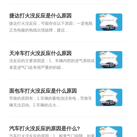
捷达打火没反应是什么原因
捷达打火没反应，可能存在以下原因：一是电瓶
正负电极的电线出现故障，建议...
天冷车打火没反应什么原因
没反应的主要原因是：1、车辆内部的进气系统或
者是进气门处有很严重的积碳...
面包车打火没反应是什么原因
导致的原因有：1.车辆的蓄电池没有电，导致车
辆无法启动。2.车辆的点火...
汽车打火没反应的原因是什么?
汽车打火没反应的原因：1、检查气门间隙，如果