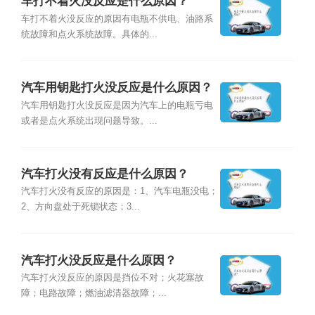
车打不着火没反应是什么原因？
车打不着火没反应的原因有电瓶不供电、油路系
统故障和点火系统故障。具体的...
汽车用钥匙打火没反应是什么原因？
汽车用钥匙打火没反应是因为汽车上的电瓶亏电
或者是点火系统出现问题导致。...
汽车打火没有反应是什么原因？
汽车打火没有反应的原因是：1、汽车电瓶没电；
2、方向盘处于死锁状态；3...
汽车打火没反应是什么原因？
汽车打火没反应的原因是挡位不对；火花塞故
障；电路故障；燃油滤清器故障；...