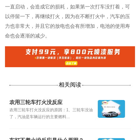
一直启动，会造成它的损耗，如果第一次打车没打着，可
以停留一下，再继续打火，因为在不断打火中，汽车的压
力也非常大，并且它的放电也会有所增加，电池的使用寿
命也会逐渐的减少。
相关阅读
农用三轮车打火没反应
农用三轮车打火没反应的原因：1、三轮车没油
了，汽油是车辆运行的主要燃料...