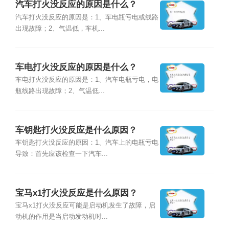
汽车打火没反应的原因是什么？
汽车打火没反应的原因是：1、车电瓶亏电或线路
出现故障；2、气温低，车机...
车电打火没反应的原因是什么？
车电打火没反应的原因是：1、汽车电瓶亏电，电
瓶线路出现故障；2、气温低...
车钥匙打火没反应是什么原因？
车钥匙打火没反应的原因：1、汽车上的电瓶亏电
导致：首先应该检查一下汽车...
宝马x1打火没反应是什么原因？
宝马x1打火没反应可能是启动机发生了故障，启
动机的作用是当启动发动机时...