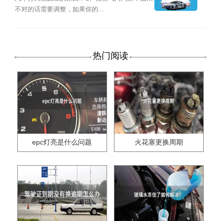
不对的话需要调整，如果你的...
热门阅读
epc灯亮是什么问题
火花塞更换周期