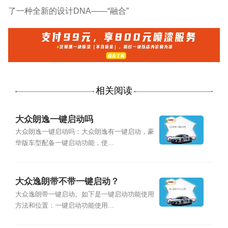
了一种全新的设计DNA——“融合”
相关阅读
大众朗逸一键启动吗
大众朗逸一键启动吗：大众朗逸有一键启动，豪
华版车型配备一键启动功能，使...
大众逸朗带不带一键启动？
大众逸朗带一键启动。如下是一键启动功能使用
方法和位置：一键启动功能使用...