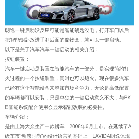
朗逸一键启动没反应可能是智能钥匙没电，打开车门以后
把智能钥匙放进手刹后面的储物盒，就可以一键启动。
以下是关于汽车汽车一键启动的相关介绍：
按钮装置：
汽车一键启动是装置在智能汽车的一部分，是实现简约打
火过程的一个按钮装置，同时也可以熄火。现在很多汽车
已经有这个智能设备来增加市场竞争力，无论是高低配置
的车辆都可以安装，只是单独的一键启动意义不大，与PK
E智能系统配合使用会显示智能改装的必要性。
车辆介绍：
是由上海大众生产一款轿车，2008年6月上市。在延续了A
级车市“动感时尚”的设计语言的基础上，LAVIDA朗逸体现