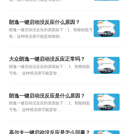
朗逸一键启动没反应什么原因？
朗逸一键启动没反应的原因如下：1、智能钥匙亏
电：这种情况很可能是智能钥...
大众朗逸一键启动没反应正常吗？
朗逸一键启动没反应的原因如下： 1、智能钥匙
亏电： 这种情况很可能是智...
朗逸一键启动没反应是什么原因？
朗逸一键启动没反应的原因如下： 1、智能钥匙
亏电： 这种情况很可能是智...
高尔夫一键启动没反应是怎么回事？