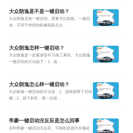
大众朗逸是不是一键启动？
大众朗逸没有一键启动，需要可以加装。一键启
动，不同于传统的机械钥匙点火...
大众朗逸怎样一键启动？
大众朗逸是一款紧凑型4门5座三厢车。大众朗逸
一键启动的方法如下：1、连...
大众朗逸怎么样一键启动？
大众朗逸一键启动的方法是：1、连续按两下启动
键；2、踩下刹车，再一次按...
帝豪一键启动没反应是怎么回事
吉利帝豪一键启动无反应，可能的是因为车辆处