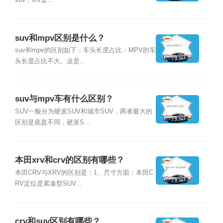
suv；xrv是...
suv和mpv区别是什么？
suv和mpv的区别如下：车头长度占比：MPV的车
头长度占比不大。这是...
suv与mpv车有什么区别？
SUV一般分为硬派SUV和城市SUV，两者最大的
区别是底盘不同，硬派S...
本田xrv和crv的区别有哪些？
本田CRV与XRV的区别是：1、尺寸方面：本田C
RV定位是紧凑型SUV...
crv和suv区别有哪些？