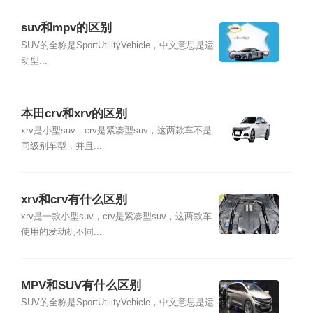
suv和mpv的区别
SUV的全称是SportUtilityVehicle，中文意思是运
动型...
本田crv和xrv的区别
xrv是小型suv，crv是紧凑型suv，这两款车不是
同级别车型，并且...
xrv和crv有什么区别
xrv是一款小型suv，crv是紧凑型suv，这两款车
使用的发动机不同...
MPV和SUV有什么区别
SUV的全称是SportUtilityVehicle，中文意思是运