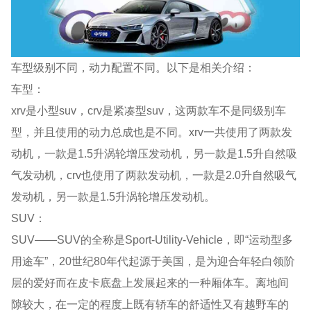
车型级别不同，动力配置不同。以下是相关介绍：
车型：
xrv是小型suv，crv是紧凑型suv，这两款车不是同级别车
型，并且使用的动力总成也是不同。xrv一共使用了两款发
动机，一款是1.5升涡轮增压发动机，另一款是1.5升自然吸
气发动机，crv也使用了两款发动机，一款是2.0升自然吸气
发动机，另一款是1.5升涡轮增压发动机。
SUV：
SUV——SUV的全称是Sport-Utility-Vehicle，即“运动型多
用途车”，20世纪80年代起源于美国，是为迎合年轻白领阶
层的爱好而在皮卡底盘上发展起来的一种厢体车。离地间
隙较大，在一定的程度上既有轿车的舒适性又有越野车的