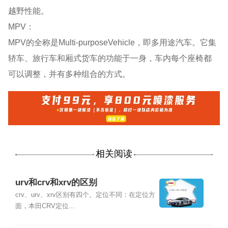
越野性能。
MPV：
MPV的全称是Multi-purposeVehicle，即多用途汽车。它集
轿车、旅行车和厢式货车的功能于一身，车内每个座椅都
可以调整，并有多种组合的方式。
相关阅读
urv和crv和xrv的区别
crv、urv、xrv区别有四个。定位不同：在定位方
面，本田CRV定位...