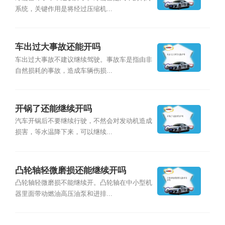
系统，关键作用是将经过压缩机...
车出过大事故还能开吗
车出过大事故不建议继续驾驶。事故车是指由非
自然损耗的事故，造成车辆伤损...
开锅了还能继续开吗
汽车开锅后不要继续行驶，不然会对发动机造成
损害，等水温降下来，可以继续...
凸轮轴轻微磨损还能继续开吗
凸轮轴轻微磨损不能继续开。凸轮轴在中小型机
器里面带动燃油高压油泵和进排...