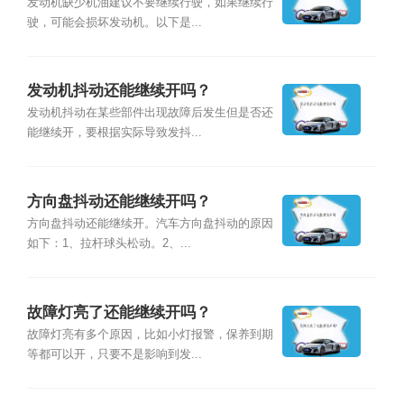
发动机缺少机油建议不要继续行驶，如果继续行
驶，可能会损坏发动机。以下是...
发动机抖动还能继续开吗？
发动机抖动在某些部件出现故障后发生但是否还
能继续开，要根据实际导致发抖...
方向盘抖动还能继续开吗？
方向盘抖动还能继续开。汽车方向盘抖动的原因
如下：1、拉杆球头松动。2、...
故障灯亮了还能继续开吗？
故障灯亮有多个原因，比如小灯报警，保养到期
等都可以开，只要不是影响到发...