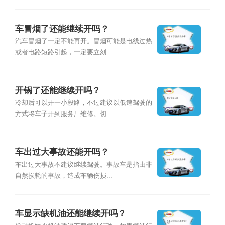
车冒烟了还能继续开吗？
汽车冒烟了一定不能再开。冒烟可能是电线过热
或者电路短路引起，一定要立刻...
开锅了还能继续开吗？
冷却后可以开一小段路，不过建议以低速驾驶的
方式将车子开到服务厂维修。切...
车出过大事故还能开吗？
车出过大事故不建议继续驾驶。事故车是指由非
自然损耗的事故，造成车辆伤损...
车显示缺机油还能继续开吗？