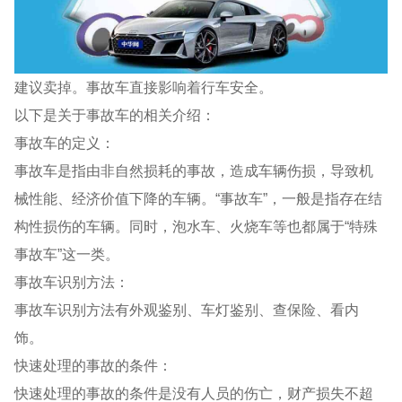
建议卖掉。事故车直接影响着行车安全。
以下是关于事故车的相关介绍：
事故车的定义：
事故车是指由非自然损耗的事故，造成车辆伤损，导致机
械性能、经济价值下降的车辆。“事故车”，一般是指存在结
构性损伤的车辆。同时，泡水车、火烧车等也都属于“特殊
事故车”这一类。
事故车识别方法：
事故车识别方法有外观鉴别、车灯鉴别、查保险、看内
饰。
快速处理的事故的条件：
快速处理的事故的条件是没有人员的伤亡，财产损失不超