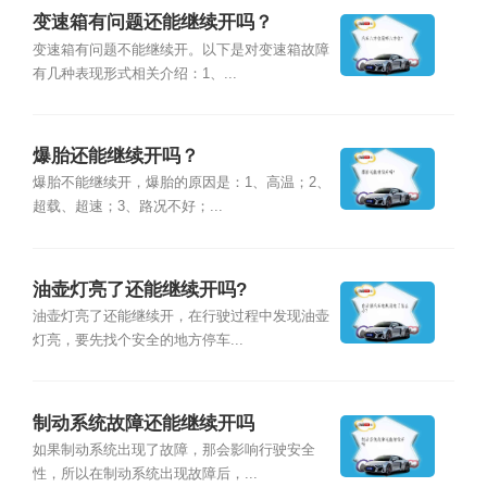
变速箱有问题还能继续开吗？
变速箱有问题不能继续开。以下是对变速箱故障
有几种表现形式相关介绍：1、...
爆胎还能继续开吗？
爆胎不能继续开，爆胎的原因是：1、高温；2、
超载、超速；3、路况不好；...
油壶灯亮了还能继续开吗?
油壶灯亮了还能继续开，在行驶过程中发现油壶
灯亮，要先找个安全的地方停车...
制动系统故障还能继续开吗
如果制动系统出现了故障，那会影响行驶安全
性，所以在制动系统出现故障后，...