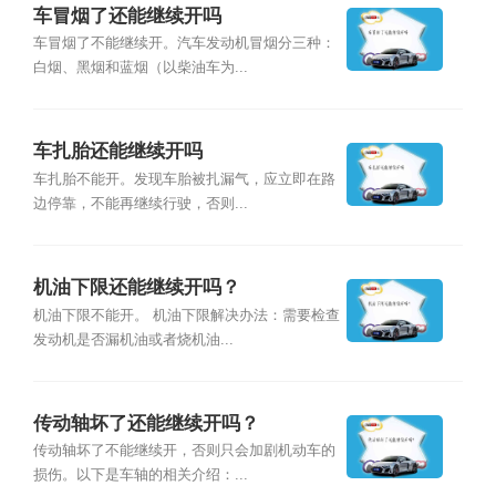
车冒烟了还能继续开吗
车冒烟了不能继续开。汽车发动机冒烟分三种：
白烟、黑烟和蓝烟（以柴油车为...
车扎胎还能继续开吗
车扎胎不能开。发现车胎被扎漏气，应立即在路
边停靠，不能再继续行驶，否则...
机油下限还能继续开吗？
机油下限不能开。 机油下限解决办法：需要检查
发动机是否漏机油或者烧机油...
传动轴坏了还能继续开吗？
传动轴坏了不能继续开，否则只会加剧机动车的
损伤。以下是车轴的相关介绍：...