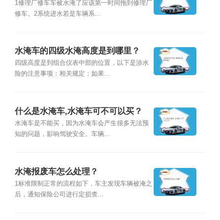
1修理厂修车车被水淹了应该第一时间拖到修理厂
修车。2系统进水若是车辆系...
水淹车的四级水淹高度是到哪里？
四级高度是到组合仪表中部的位置，以下是涉水
险的注意事项：相关规定：如果...
什么是水淹车,水淹车可不可以买？
水淹车是不能买，因为水淹车会产生很多无法预
知的问题，影响驾驶安全。车辆...
水淹报废车怎么处理？
1标准限制正常的流程如下，车主发现车辆被淹之
后，通知保险公司进行定损查...