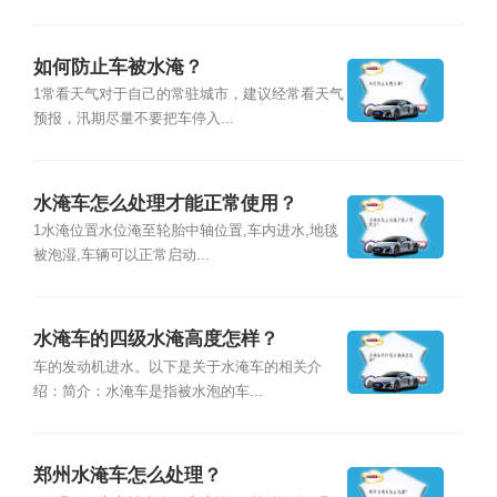
如何防止车被水淹？
1常看天气对于自己的常驻城市，建议经常看天气
预报，汛期尽量不要把车停入...
水淹车怎么处理才能正常使用？
1水淹位置水位淹至轮胎中轴位置,车内进水,地毯
被泡湿,车辆可以正常启动...
水淹车的四级水淹高度怎样？
车的发动机进水。以下是关于水淹车的相关介
绍：简介：水淹车是指被水泡的车...
郑州水淹车怎么处理？