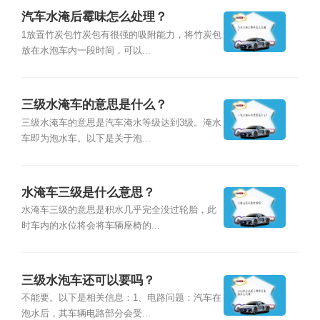
汽车水淹后霉味怎么处理？
1放置竹炭包竹炭包有很强的吸附能力，将竹炭包
放在水泡车内一段时间，可以...
三级水淹车的意思是什么？
三级水淹车的意思是汽车淹水等级达到3级。淹水
车即为泡水车。以下是关于泡...
水淹车三级是什么意思？
水淹车三级的意思是积水几乎完全没过轮胎，此
时车内的水位将会将车辆座椅的...
三级水泡车还可以要吗？
不能要。以下是相关信息：1、电路问题：汽车在
泡水后，其车辆电路部分会受...