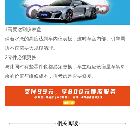
1高度达到仪表盘
倘若水淹的高度达到车内仪表板，这时车室内部、引擎周
边不仅需要大规模清理。
2零件必须更换
与此同时有些零件也都必须更换，车主就应该衡量车辆剩
余的价值与维修成本，再考虑是否要修复。
相关阅读