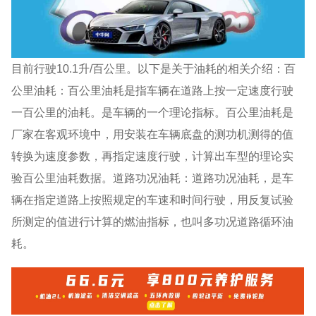
目前行驶10.1升/百公里。以下是关于油耗的相关介绍：百
公里油耗：百公里油耗是指车辆在道路上按一定速度行驶
一百公里的油耗。是车辆的一个理论指标。百公里油耗是
厂家在客观环境中，用安装在车辆底盘的测功机测得的值
转换为速度参数，再指定速度行驶，计算出车型的理论实
验百公里油耗数据。道路功况油耗：道路功况油耗，是车
辆在指定道路上按照规定的车速和时间行驶，用反复试验
所测定的值进行计算的燃油指标，也叫多功况道路循环油
耗。