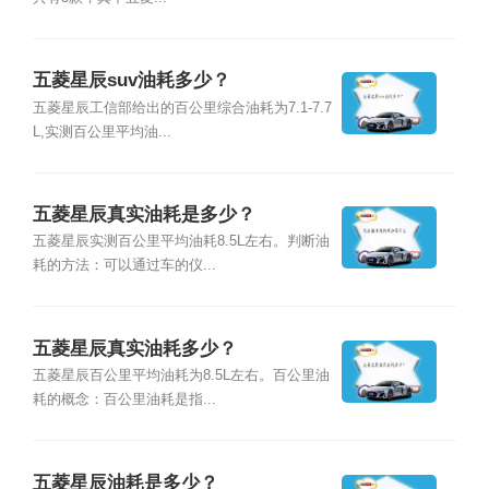
五菱星辰suv油耗多少？
五菱星辰工信部给出的百公里综合油耗为7.1-7.7
L,实测百公里平均油...
五菱星辰真实油耗是多少？
五菱星辰实测百公里平均油耗8.5L左右。判断油
耗的方法：可以通过车的仪...
五菱星辰真实油耗多少？
五菱星辰百公里平均油耗为8.5L左右。百公里油
耗的概念：百公里油耗是指...
五菱星辰油耗是多少？