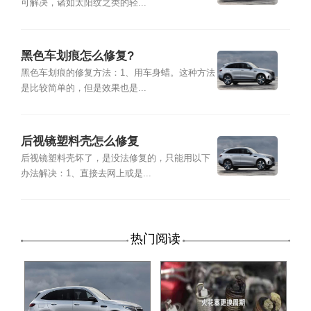
可解决，诸如太阳纹之类的轻...
黑色车划痕怎么修复?
黑色车划痕的修复方法：1、用车身蜡。这种方法
是比较简单的，但是效果也是...
后视镜塑料壳怎么修复
后视镜塑料壳坏了，是没法修复的，只能用以下
办法解决：1、直接去网上或是...
热门阅读