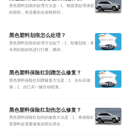
黑色塑料划痕的处理方法是：1、根据需处理漆面
的面积，将适量的去痕蜡挤到...
黑色塑料划痕怎么处理？
黑色塑料划痕的处理方法如下：1、轻微划痕：拿
专用的粗砂纸进行打磨，磨掉...
黑色塑料保险杠刮蹭怎么修复？
黑色塑料保险杠刮蹭修复方法是：1、去4s店做
漆；2、自己买一罐自动喷漆...
黑色塑料保险杠划伤怎么修复？
黑色塑料保险杠划伤的修复方法是：1、将保险杠
黑塑料处需要修复的部位用水...