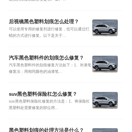
后视镜黑色塑料划痕怎么处理？
可以使用专用的修复剂进行修复，也可以通过打
蜡的方式进行修复。以下是关于...
汽车黑色塑料件的划痕怎么修复？
汽车黑色塑料件的划痕修复方法如下：1、补漆笔
修复法：用相同颜色的油漆笔...
suv黑色塑料保险杠怎么修复？
suv黑色塑料保险杠修复的方法是：1、将保险杠
黑塑料处需要修复的部位用...
黑色塑料划痕的处理方法是什么？