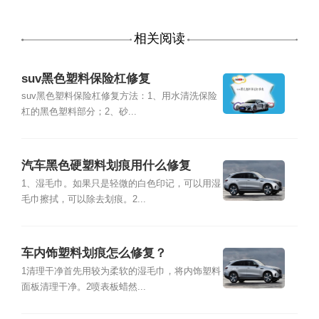
相关阅读
suv黑色塑料保险杠修复
suv黑色塑料保险杠修复方法：1、用水清洗保险
杠的黑色塑料部分；2、砂...
汽车黑色硬塑料划痕用什么修复
1、湿毛巾。如果只是轻微的白色印记，可以用湿
毛巾擦拭，可以除去划痕。2...
车内饰塑料划痕怎么修复？
1清理干净首先用较为柔软的湿毛巾，将内饰塑料
面板清理干净。2喷表板蜡然...