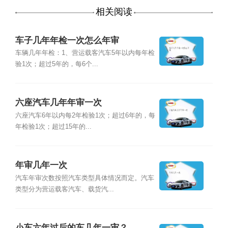
相关阅读
车子几年年检一次怎么年审
车辆几年年检：1、营运载客汽车5年以内每年检
验1次；超过5年的，每6个...
六座汽车几年年审一次
六座汽车6年以内每2年检验1次；超过6年的，每
年检验1次；超过15年的...
年审几年一次
汽车年审次数按照汽车类型具体情况而定。汽车
类型分为营运载客汽车、载货汽...
小车六年过后的车几年一审？