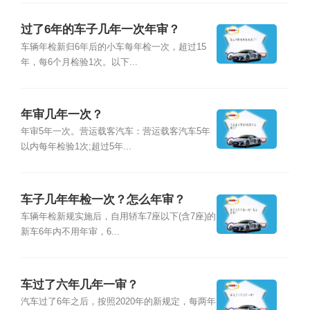
过了6年的车子几年一次年审？
车辆年检新归6年后的小车每年检一次，超过15
年，每6个月检验1次。以下...
年审几年一次？
年审5年一次。营运载客汽车：营运载客汽车5年
以内每年检验1次;超过5年...
车子几年年检一次？怎么年审？
车辆年检新规实施后，自用轿车7座以下(含7座)的
新车6年内不用年审，6...
车过了六年几年一审？
汽车过了6年之后，按照2020年的新规定，每两年