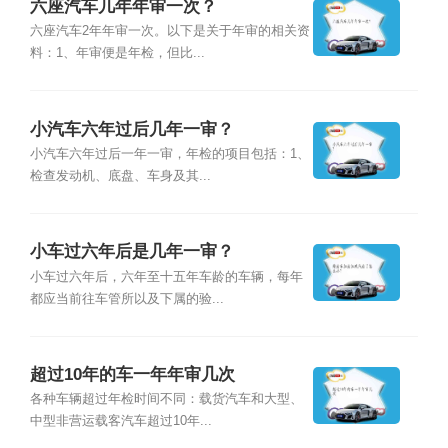
六座汽车几年年审一次？
六座汽车2年年审一次。以下是关于年审的相关资
料：1、年审便是年检，但比...
小汽车六年过后几年一审？
小汽车六年过后一年一审，年检的项目包括：1、
检查发动机、底盘、车身及其...
小车过六年后是几年一审？
小车过六年后，六年至十五年车龄的车辆，每年
都应当前往车管所以及下属的验...
超过10年的车一年年审几次
各种车辆超过年检时间不同：载货汽车和大型、
中型非营运载客汽车超过10年...