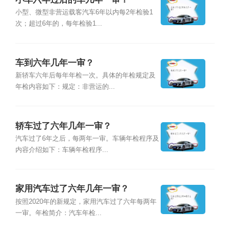
小型、微型非营运载客汽车6年以内每2年检验1
次；超过6年的，每年检验1...
车到六年几年一审？
新轿车六年后每年年检一次。具体的年检规定及
年检内容如下：规定：非营运的...
轿车过了六年几年一审？
汽车过了6年之后，每两年一审。车辆年检程序及
内容介绍如下：车辆年检程序...
家用汽车过了六年几年一审？
按照2020年的新规定，家用汽车过了六年每两年
一审。年检简介：汽车年检...