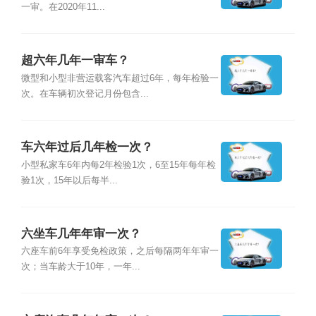
一审。在2020年11...
超六年几年一审车？
微型和小型非营运载客汽车超过6年，每年检验一
次。在车辆初次登记月份包含...
车六年过后几年检一次？
小型私家车6年内每2年检验1次，6至15年每年检
验1次，15年以后每半...
六坐车几年年审一次？
六座车前6年享受免检政策，之后每隔两年年审一
次；当车龄大于10年，一年...