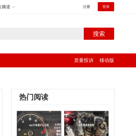
方频道
注册
登录
搜索
质量投诉
移动版
热门阅读