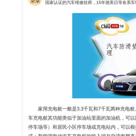
家用充电桩一般是3.3千瓦和7千瓦两种充电
车充电桩其功能类似于加油站里面的加油机，可以
停车场等）和居民小区停车场或充电站内，可以根