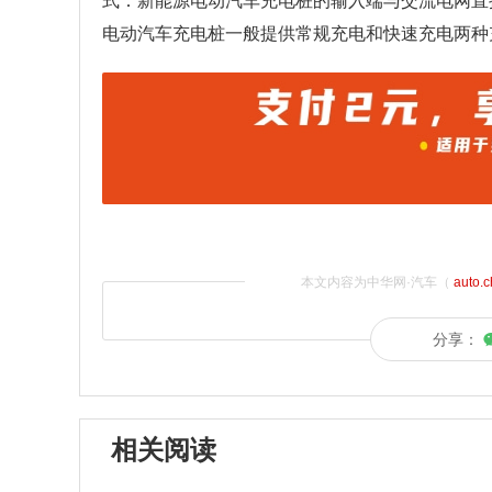
式：新能源电动汽车充电桩的输入端与交流电网直
电动汽车充电桩一般提供常规充电和快速充电两种
本文内容为中华网·汽车（
auto.
分享：
相关阅读