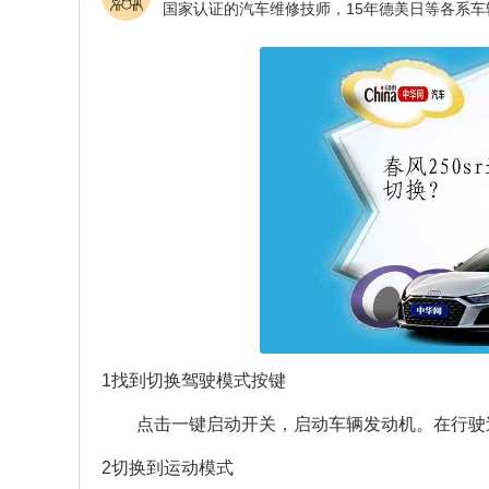
1找到切换驾驶模式按键
点击一键启动开关，启动车辆发动机。在行驶
2切换到运动模式