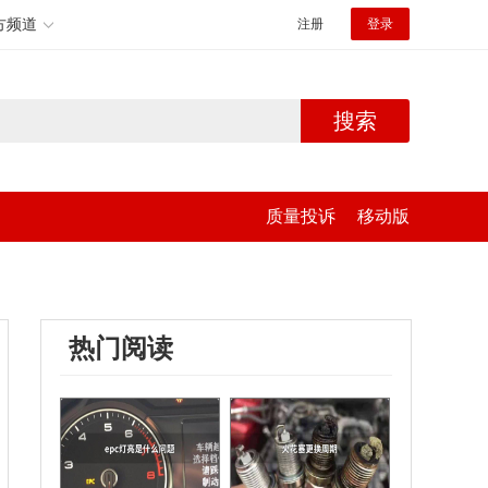
方频道
注册
登录
搜索
质量投诉
移动版
热门阅读