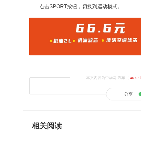
点击SPORT按钮，切换到运动模式。
本文内容为中华网·汽车（
auto.
分享：
相关阅读