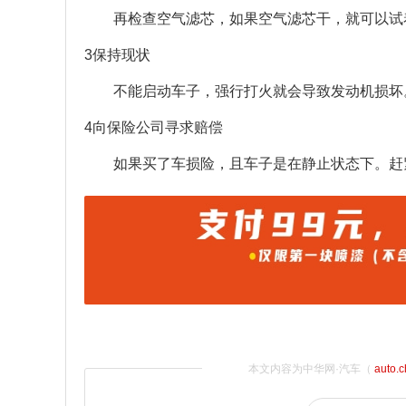
再检查空气滤芯，如果空气滤芯干，就可以试
3保持现状
不能启动车子，强行打火就会导致发动机损坏
4向保险公司寻求赔偿
如果买了车损险，且车子是在静止状态下。赶
本文内容为中华网·汽车（
auto.