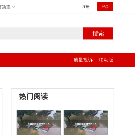
方频道
注册
登录
搜索
质量投诉
移动版
热门阅读