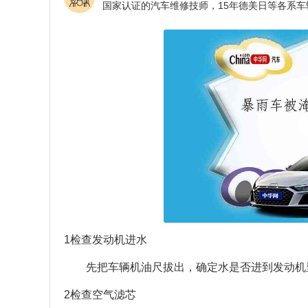
1检查发动机进水
先把车辆机油尺拔出，确定水是否进到发动机
2检查空气滤芯