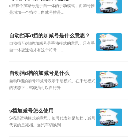
d挡有个加减号是手自一体的手动模式，向加号推
是增加一个挡位，向减号推是...
自动挡车d挡的加减号是什么意思？
自动挡车d挡的加减号是手动模式的意思，只有手
自一体变速箱才有这个符号，...
自动挡d档的加减号是什么
自动D档的加号和减号表示手动模式。在手动模式
的状态下，驾驶员可以自行升...
s档加减号怎么使用
S档是运动模式的意思，加号代表的是加档，减号
代表的是减档。当汽车切换到...