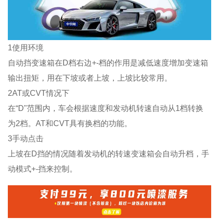
1使用环境
自动挡变速箱在D档右边+-档的作用是减低速度增加变速箱
输出扭矩，用在下坡或者上坡，上坡比较常用。
2AT或CVT情况下
在“D"范围内，车会根据速度和发动机转速自动从1档转换
为2档。AT和CVT具有换档的功能。
3手动点击
上坡在D挡的情况随着发动机的转速变速箱会自动升档，手
动模式+-挡来控制。