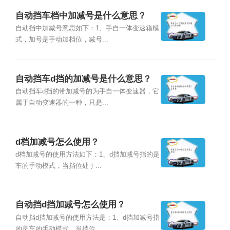
自动挡车档中加减号是什么意思？
自动挡中加减号意思如下：1、手自一体变速箱模
式，加号是手动加档位，减号...
自动挡车d挡的加减号是什么意思？
自动挡车d挡的带加减号的为手自一体变速器，它
属于自动变速器的一种，只是...
d档加减号怎么使用？
d档加减号的使用方法如下：1、d挡加减号指的是
车的手动模式，当挡位处于...
自动挡d挡加减号怎么使用？
自动挡d挡加减号的使用方法是：1、d挡加减号指
的是车的手动模式，当挡位...