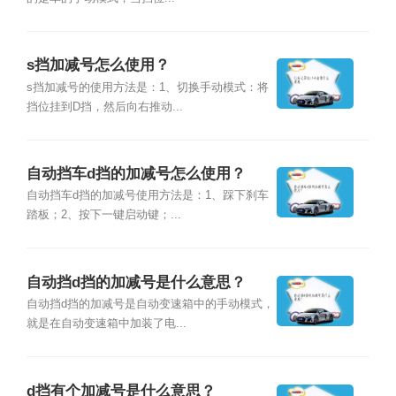
s挡加减号怎么使用？
s挡加减号的使用方法是：1、切换手动模式：将
挡位挂到D挡，然后向右推动...
自动挡车d挡的加减号怎么使用？
自动挡车d挡的加减号使用方法是：1、踩下刹车
踏板；2、按下一键启动键；...
自动挡d挡的加减号是什么意思？
自动挡d挡的加减号是自动变速箱中的手动模式，
就是在自动变速箱中加装了电...
d挡有个加减号是什么意思？