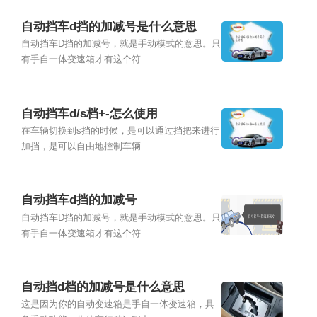
自动挡车d挡的加减号是什么意思
自动挡车D挡的加减号，就是手动模式的意思。只
有手自一体变速箱才有这个符...
自动挡车d/s档+-怎么使用
在车辆切换到s挡的时候，是可以通过挡把来进行
加挡，是可以自由地控制车辆...
自动挡车d挡的加减号
自动挡车D挡的加减号，就是手动模式的意思。只
有手自一体变速箱才有这个符...
自动挡d档的加减号是什么意思
这是因为你的自动变速箱是手自一体变速箱，具