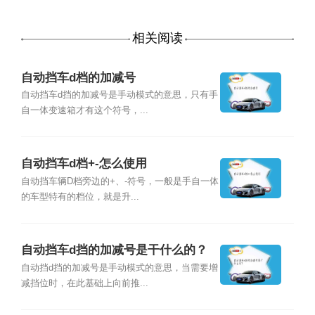
相关阅读
自动挡车d档的加减号
自动挡车d挡的加减号是手动模式的意思，只有手
自一体变速箱才有这个符号，...
自动挡车d档+-怎么使用
自动挡车辆D档旁边的+、-符号，一般是手自一体
的车型特有的档位，就是升...
自动挡车d挡的加减号是干什么的？
自动挡d挡的加减号是手动模式的意思，当需要增
减挡位时，在此基础上向前推...