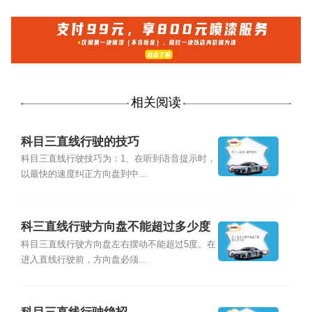
相关阅读
科目三直线行驶的技巧
科目三直线行驶技巧为：1、在听到语音提示时，
以最快的速度纠正方向盘到中...
科三直线行驶方向盘不能超过多少度
科目三直线行驶方向盘左右摆动不能超过5度。在
进入直线行驶前，方向盘必须...