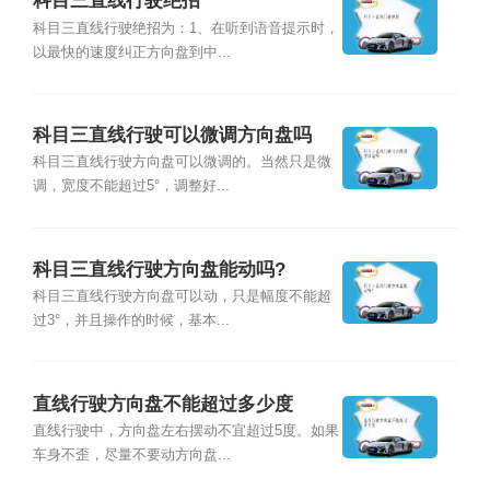
科目三直线行驶绝招
科目三直线行驶绝招为：1、在听到语音提示时，
以最快的速度纠正方向盘到中...
科目三直线行驶可以微调方向盘吗
科目三直线行驶方向盘可以微调的。当然只是微
调，宽度不能超过5°，调整好...
科目三直线行驶方向盘能动吗?
科目三直线行驶方向盘可以动，只是幅度不能超
过3°，并且操作的时候，基本...
直线行驶方向盘不能超过多少度
直线行驶中，方向盘左右摆动不宜超过5度。如果
车身不歪，尽量不要动方向盘...