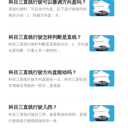
科目三直线行驶可以微调方向盘吗？
直线行驶时，可以动方向盘。以下是行驶操作的
相关介绍：1、轻握方向盘：方...
科目三直线行驶怎样判断是直线？
科目三直线行驶时判断是直线的办法：1、方向盘
位置判断：只要人车一体时的...
科目三直线行驶方向盘能动吗？
科目三直线行驶方向盘能动一点，科目三是机动
车驾驶证考核的一部分，是道路...
科目三直线行驶几挡？
科目三直线行驶挂三挡，速度要保持40码，直线
行驶就是行驶路线保持在一条...