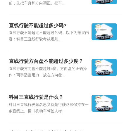
前，先把车身和方向调正。把车...
直线行驶不能超过多少码?
直线行驶不能超过不能超过40码。以下为拓展内
容：科目三直线行驶考试规则...
直线行驶方向盘不能超过多少度？
直线行驶方向盘不能超过5度。方向盘的正确操
作：两手适当用力，放在方向盘...
科目三直线行驶是什么？
科目三直线行驶顾名思义就是行驶路线保持在一
条直线上。据《机动车驾驶人考...