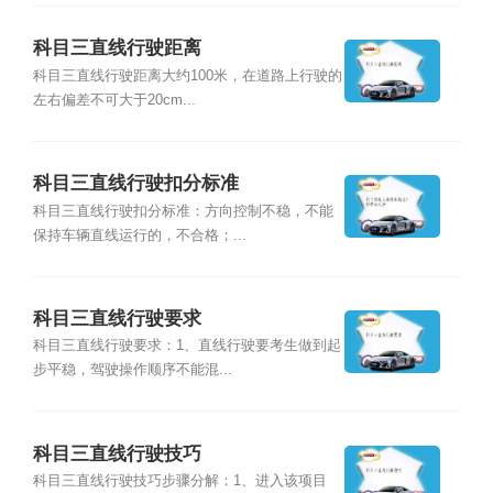
科目三直线行驶距离
科目三直线行驶距离大约100米，在道路上行驶的
左右偏差不可大于20cm...
科目三直线行驶扣分标准
科目三直线行驶扣分标准：方向控制不稳，不能
保持车辆直线运行的，不合格；...
科目三直线行驶要求
科目三直线行驶要求：1、直线行驶要考生做到起
步平稳，驾驶操作顺序不能混...
科目三直线行驶技巧
科目三直线行驶技巧步骤分解：1、进入该项目