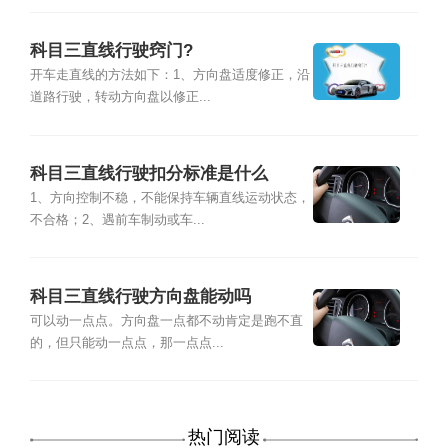
科目三直线行驶窍门?
开车走直线的方法如下：1、方向盘适度修正，沿
道路行驶，转动方向盘以修正...
科目三直线行驶扣分标准是什么
1、方向控制不稳，不能保持车辆直线运动状态，
不合格；2、遇前车制动或车...
科目三直线行驶方向盘能动吗
可以动一点点。方向盘一点都不动肯定是跑不直
的，但只能动一点点，那一点点...
热门阅读