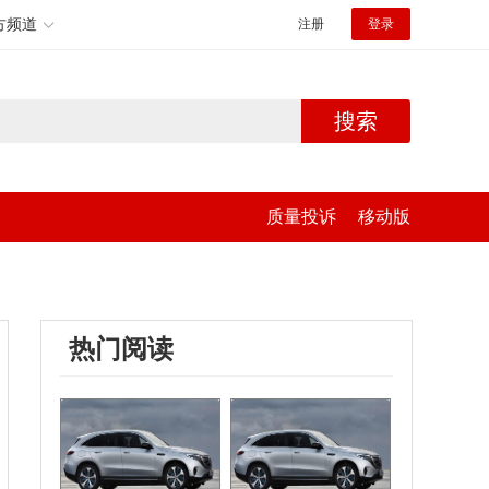
方频道
注册
登录
搜索
质量投诉
移动版
热门阅读