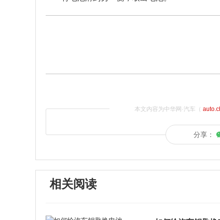
本文内容为中华网·汽车（
auto.
分享：
相关阅读