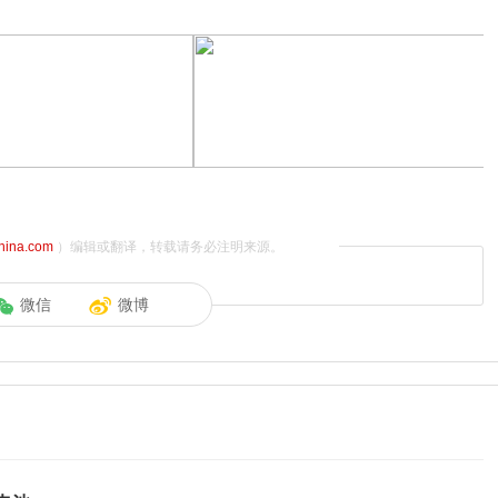
china.com
）编辑或翻译，转载请务必注明来源。
微信
微博