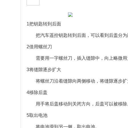
1把钥匙转到后面
把汽车遥控钥匙转到后面，可以看到后盖分为
2借用螺丝刀
需要用一字螺丝刀，插入缝隙中，向上略微用
3将缝隙逐步扩大
将螺丝刀沿着缝隙向两侧移动，将缝隙逐步扩
4移除后盖
用手将后盖移动到关闭方向，后盖可以被移除
5取出电池
将电池滑到另一侧，取出电池。