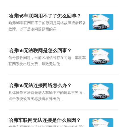
哈弗h6车联网用不了了怎么回事？
哈弗h6车联网用不了的原因是网络故障或者设备
故障。以下是该问题原因的详...
哈弗h6无法联网是怎么回事？
信号接收问题，当前区域信号存在问题，车辆车
联网系统出现欠费，导致无法使...
哈弗h6无法连接网络怎么办？
具体操作方法首先进入车辆中控的屏幕主界面，
点击系统设置图标接着在弹出的...
哈弗车联网无法连接是什么原因？