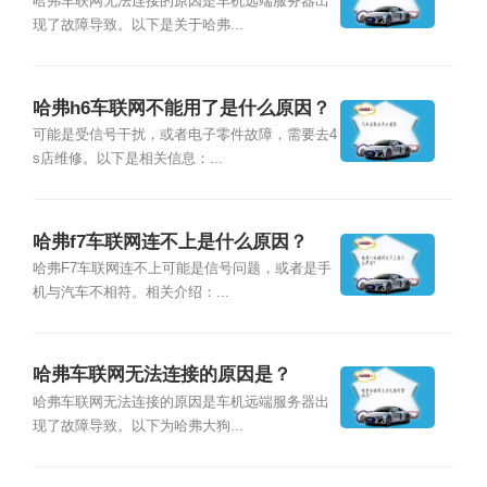
哈弗车联网无法连接的原因是车机远端服务器出
现了故障导致。以下是关于哈弗...
哈弗h6车联网不能用了是什么原因？
可能是受信号干扰，或者电子零件故障，需要去4
s店维修。以下是相关信息：...
哈弗f7车联网连不上是什么原因？
哈弗F7车联网连不上可能是信号问题，或者是手
机与汽车不相符。相关介绍：...
哈弗车联网无法连接的原因是？
哈弗车联网无法连接的原因是车机远端服务器出
现了故障导致。以下为哈弗大狗...