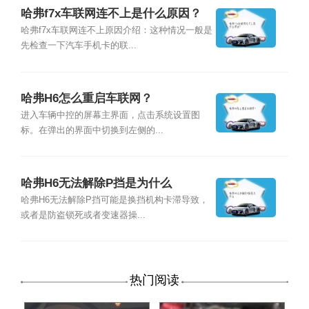
哈弗f7x车联网连不上是什么原因？
哈弗f7x车联网连不上原因介绍：这种情况一般是
先检查一下汽车手机卡的联...
哈弗H6怎么重启车联网？
进入车辆中控的屏幕主界面，点击系统设置图
标。在弹出的界面中切换到左侧的...
哈弗H6无法解除P挡是为什么
哈弗H6无法解除P挡可能是换挡机构卡滞导致，
或者是防盗锁死或者变速器操...
热门阅读