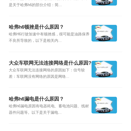
是关于哈弗h6的部分介绍：简...
哈弗h6顿挫是什么原因？
哈弗H6行驶加速中有顿挫感，很可能是油路保养
不良所导致的，以下是相关内...
大众车联网无法连接网络是什么原因?
大众车联网无法连接网络的原因如下：信号较
差：车联网没有网络的原因是网络...
哈弗h6漏电是什么原因？
哈弗h6漏电原因有电器耗电、蓄电池问题、线材
器件问题等。以下是关于漏电...