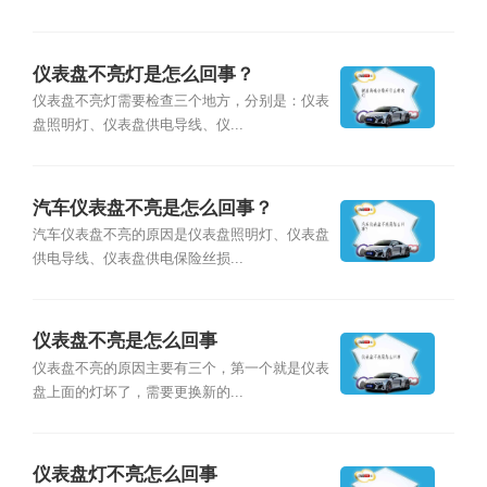
仪表盘不亮灯是怎么回事？
仪表盘不亮灯需要检查三个地方，分别是：仪表
盘照明灯、仪表盘供电导线、仪...
汽车仪表盘不亮是怎么回事？
汽车仪表盘不亮的原因是仪表盘照明灯、仪表盘
供电导线、仪表盘供电保险丝损...
仪表盘不亮是怎么回事
仪表盘不亮的原因主要有三个，第一个就是仪表
盘上面的灯坏了，需要更换新的...
仪表盘灯不亮怎么回事