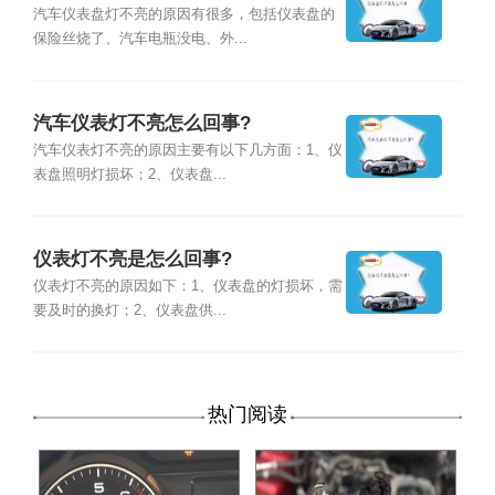
汽车仪表盘灯不亮的原因有很多，包括仪表盘的
保险丝烧了、汽车电瓶没电、外...
汽车仪表灯不亮怎么回事?
汽车仪表灯不亮的原因主要有以下几方面：1、仪
表盘照明灯损坏；2、仪表盘...
仪表灯不亮是怎么回事?
仪表灯不亮的原因如下：1、仪表盘的灯损坏，需
要及时的换灯；2、仪表盘供...
热门阅读