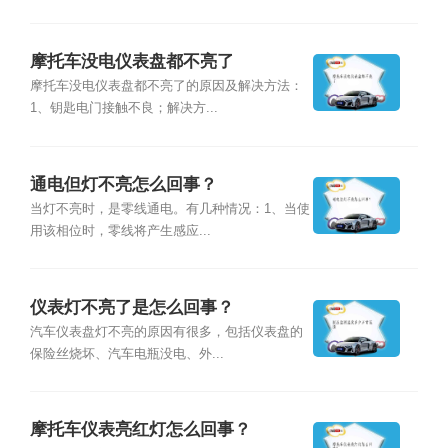
摩托车没电仪表盘都不亮了
摩托车没电仪表盘都不亮了的原因及解决方法：
1、钥匙电门接触不良；解决方...
通电但灯不亮怎么回事？
当灯不亮时，是零线通电。有几种情况：1、当使
用该相位时，零线将产生感应...
仪表灯不亮了是怎么回事？
汽车仪表盘灯不亮的原因有很多，包括仪表盘的
保险丝烧坏、汽车电瓶没电、外...
摩托车仪表亮红灯怎么回事？