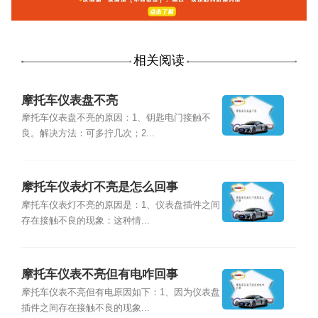
相关阅读
摩托车仪表盘不亮
摩托车仪表盘不亮的原因：1、钥匙电门接触不
良。解决方法：可多拧几次；2...
摩托车仪表灯不亮是怎么回事
摩托车仪表灯不亮的原因是：1、仪表盘插件之间
存在接触不良的现象：这种情...
摩托车仪表不亮但有电咋回事
摩托车仪表不亮但有电原因如下：1、因为仪表盘
插件之间存在接触不良的现象...