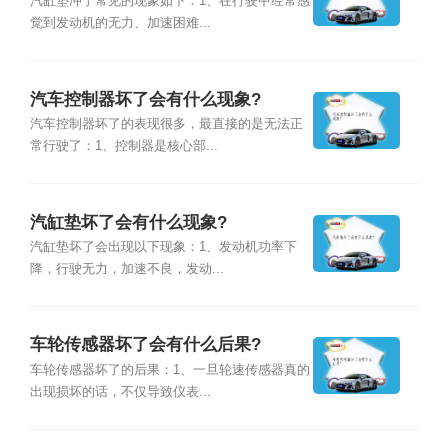
汽缸垫冲了常见的现象如下：1、在行驶中经常感
觉到发动机的无力、加速困难...
汽车控制器坏了会有什么现象?
汽车控制器坏了的表现很多，最直接的是无法正
常行驶了：1、控制器是核心部...
汽缸垫坏了会有什么现象?
汽缸垫坏了会出现以下现象：1、发动机功率下
降，行驶无力，加速不良，发动...
车轮传感器坏了会有什么后果?
车轮传感器坏了的后果：1、一旦轮速传感器真的
出现损坏的话，不仅导致仪表...