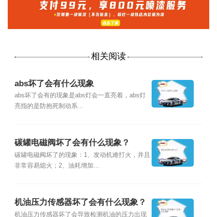
相关阅读
abs坏了会有什么现象
abs坏了会有的现象是abs灯会一直亮着，abs灯
亮指的是防抱死制动系...
碳罐电磁阀坏了会有什么现象？
碳罐电磁阀坏了的现象：1、发动机难打火，并且
非常容易熄火；2、油耗增加...
机油压力传感器坏了会有什么现象？
机油压力传感器坏了会导致检测机油的压力出现