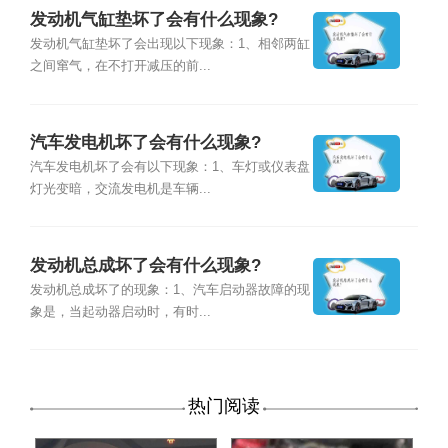
发动机气缸垫坏了会有什么现象?
发动机气缸垫坏了会出现以下现象：1、相邻两缸
之间窜气，在不打开减压的前...
汽车发电机坏了会有什么现象?
汽车发电机坏了会有以下现象：1、车灯或仪表盘
灯光变暗，交流发电机是车辆...
发动机总成坏了会有什么现象?
发动机总成坏了的现象：1、汽车启动器故障的现
象是，当起动器启动时，有时...
热门阅读