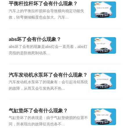
平衡杆拉杆坏了会有什么现象？
汽车上的平衡拉杆损坏会导致横向稳定功能失
效，转弯侧倾幅度也会加大。汽车...
abs坏了会有什么现象？
abs坏了会有的现象是abs灯会一直亮着，abs灯
亮指的是防抱死制动系...
汽车发动机水泵坏了会有什么现象？
汽车发动机水泵坏了的现象有：会引起冷却系统
的故障，从而又会引发热风不热...
气缸垫坏了会有什么现象？
气缸垫坏了的表现是：由于气缸垫烧损的位置不
同，所表现出的故障征兆也各不...