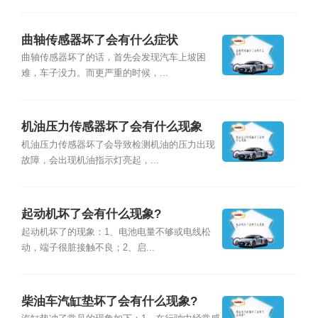
曲轴传感器坏了会有什么症状
曲轴传感器坏了的话，首先会发现汽车上坡困
难，车子没力。而更严重的时候，...
机油压力传感器坏了会有什么现象
机油压力传感器坏了会导致检测机油的压力出现
故障，会出现机油指示灯亮起，...
起动机坏了会有什么现象?
起动机坏了的现象：1、电池电量不够或电线松
动，端子很脏接触不良；2、启...
柴油车汽缸垫坏了会有什么现象?