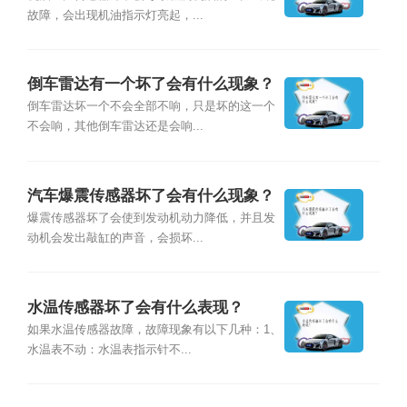
故障，会出现机油指示灯亮起，...
倒车雷达有一个坏了会有什么现象？
倒车雷达坏一个不会全部不响，只是坏的这一个
不会响，其他倒车雷达还是会响...
汽车爆震传感器坏了会有什么现象？
爆震传感器坏了会使到发动机动力降低，并且发
动机会发出敲缸的声音，会损坏...
水温传感器坏了会有什么表现？
如果水温传感器故障，故障现象有以下几种：1、
水温表不动：水温表指示针不...