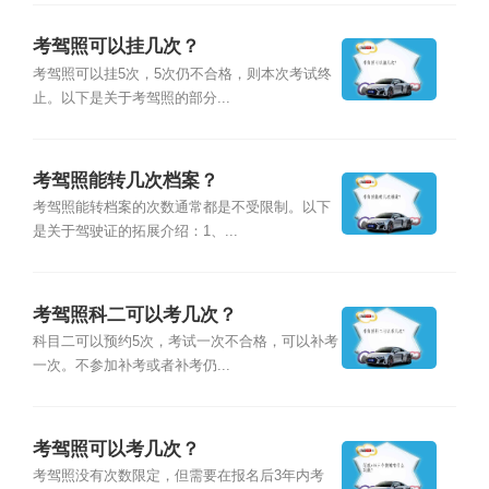
考驾照可以挂几次？
考驾照可以挂5次，5次仍不合格，则本次考试终
止。以下是关于考驾照的部分...
考驾照能转几次档案？
考驾照能转档案的次数通常都是不受限制。以下
是关于驾驶证的拓展介绍：1、...
考驾照科二可以考几次？
科目二可以预约5次，考试一次不合格，可以补考
一次。不参加补考或者补考仍...
考驾照可以考几次？
考驾照没有次数限定，但需要在报名后3年内考