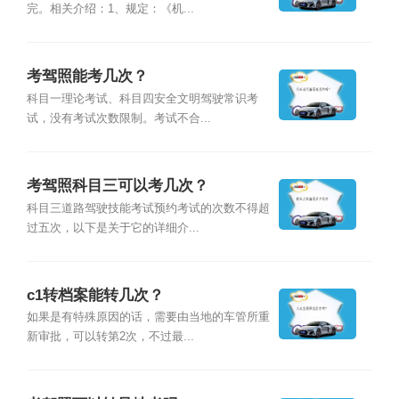
完。相关介绍：1、规定：《机...
考驾照能考几次？
科目一理论考试、科目四安全文明驾驶常识考
试，没有考试次数限制。考试不合...
考驾照科目三可以考几次？
科目三道路驾驶技能考试预约考试的次数不得超
过五次，以下是关于它的详细介...
c1转档案能转几次？
如果是有特殊原因的话，需要由当地的车管所重
新审批，可以转第2次，不过最...