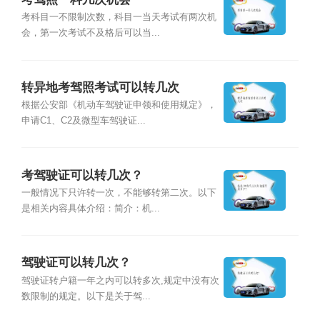
考科目一不限制次数，科目一当天考试有两次机
会，第一次考试不及格后可以当...
转异地考驾照考试可以转几次
根据公安部《机动车驾驶证申领和使用规定》，
申请C1、C2及微型车驾驶证...
考驾驶证可以转几次？
一般情况下只许转一次，不能够转第二次。以下
是相关内容具体介绍：简介：机...
驾驶证可以转几次？
驾驶证转户籍一年之内可以转多次,规定中没有次
数限制的规定。以下是关于驾...