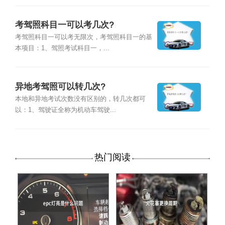
考驾照科目一可以考几次?
考驾照科目一可以考无限次，考驾照科目一的基
本项目：1、驾照考试科目一，...
异地考驾照可以转几次?
本地和异地考试次数没有区别的，转几次都可
以：1、驾驶证全称为机动车驾驶...
热门阅读