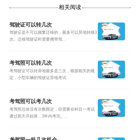
相关阅读
驾驶证可以转几次
驾驶证是不可以频繁迁移的，最多可以异地转移3
次。迁移驾驶证时需要携带驾...
考驾照可以转几次
考驾驶证可以转异地最多是三次，根据相关的规
定，小型车辆的驾驶证异地考试...
考驾照可以考几次
考驾照总体没有次数限定，但需要在科目一考试
通过那天开始算，3年内考完。...
考驾照一科几次机会