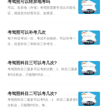
考驾照可以转异地考吗
可以。在异地（外省）考驾照需要学员出示暂住
证，请提前办好暂住证。如果是...
考驾照可以补考几次
每个科目考试一次，考试不合格的，可以补考一
次，但是科目二和科目三补考次...
考驾照科目三可以考几次?
考驾照科目三最多可以考的次数：1、科目三最多
有5次机会，只能预约5次，...
考驾照科目二可以考几次?
考驾照科目二最多可以考5次：1、科目二最多有5
次机会，只能预约5次。每...