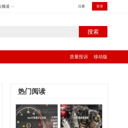
方频道
注册
登录
搜索
质量投诉
移动版
热门阅读