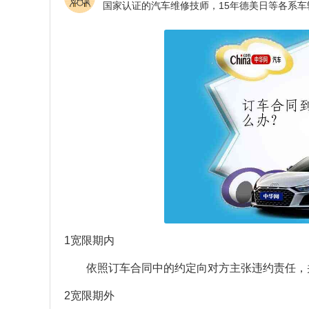
1宽限期内
依照订车合同中的约定向对方主张违约责任，
2宽限期外