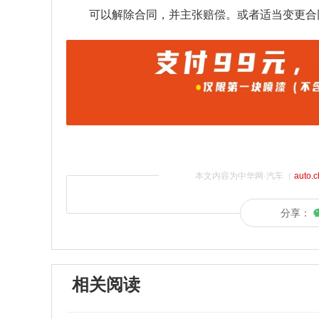
可以解除合同，并主张赔偿。或者适当变更合
本文内容为中华网·汽车（
auto.
分享：
相关阅读