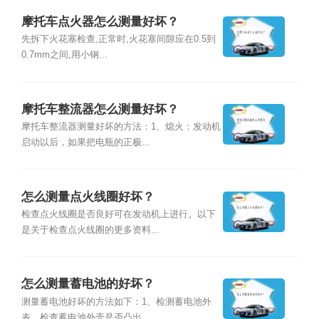
摩托车点火器怎么测量好坏？
先拆下火花塞检查,正常时,火花塞间隙应在0.5到
0.7mm之间,用小钢...
摩托车整流器怎么测量好坏？
摩托车整流器测量好坏的方法：1、熄火：发动机
启动以后，如果把电瓶的正极...
怎么测量点火线圈好坏？
检查点火线圈是否良好可在发动机上进行。以下
是关于检查点火线圈的更多资料...
怎么测量蓄电池的好坏？
测量蓄电池好坏的方法如下：1、检测蓄电池外
表。检查蓄电池外壳是否凸出、...