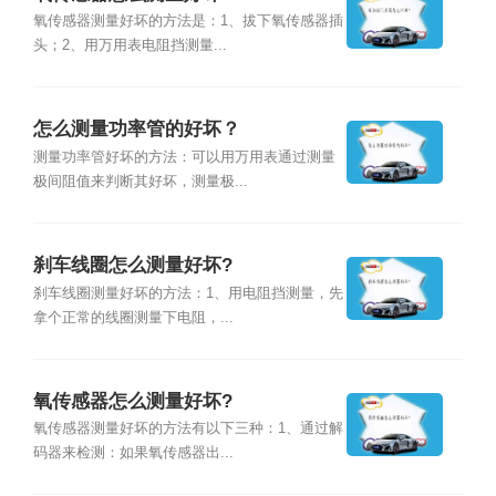
氧传感器测量好坏的方法是：1、拔下氧传感器插
头；2、用万用表电阻挡测量...
怎么测量功率管的好坏？
测量功率管好坏的方法：可以用万用表通过测量
极间阻值来判断其好坏，测量极...
刹车线圈怎么测量好坏?
刹车线圈测量好坏的方法：1、用电阻挡测量，先
拿个正常的线圈测量下电阻，...
氧传感器怎么测量好坏?
氧传感器测量好坏的方法有以下三种：1、通过解
码器来检测：如果氧传感器出...