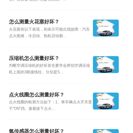
怎么测量火花塞好坏？
火花塞有以下表现，则表示可能出现故障：汽车
点火困难，冷启动、热机启动都...
压缩机怎么测量好坏？
判断空调压缩机的好坏首先要学会辨别空调压缩
机上面的3根接线柱、分别是S...
点火线圈怎么测量好坏？
点火线圈的检测方法如下：1、将车辆点火开关置
于“ON”挡。接着拔下点火...
氧传感器怎么测量好坏？