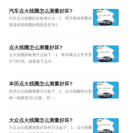
汽车点火线圈怎么测量好坏?
汽车点火线圈好坏检测方法：1、用万用表测量传
感器初级线圈的电阻是否为1...
点火线圈怎么测量好坏?
点火线圈的检测方法如下：1、将车辆点火开关置
于“ON”挡。接着拔下点火...
本田点火线圈怎么测量好坏?
本田点火线圈测量方法如下：1、点火线圈有分初
级一端接有12v正极，另一...
大众点火线圈怎么测量好坏?
大众点火线圈测量好坏的方法如下：1、点火线圈