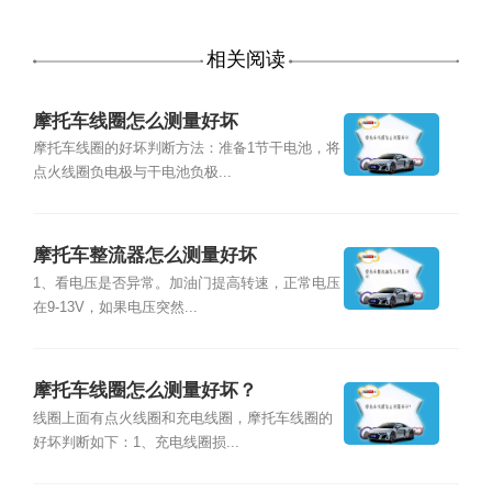
相关阅读
摩托车线圈怎么测量好坏
摩托车线圈的好坏判断方法：准备1节干电池，将
点火线圈负电极与干电池负极...
摩托车整流器怎么测量好坏
1、看电压是否异常。加油门提高转速，正常电压
在9-13V，如果电压突然...
摩托车线圈怎么测量好坏？
线圈上面有点火线圈和充电线圈，摩托车线圈的
好坏判断如下：1、充电线圈损...