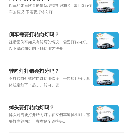
倒车如果有转弯的情况,需要打转向灯;属于直行倒
车的情况,不需要打转向灯...
倒车需要打转向灯吗？
往后面倒车如果有转弯的情况，需要打转向灯。
以下是转向灯的正确使用方法介...
转向灯打错会扣分吗？
不打转向灯或转向灯使用错误，一次扣10分，具
体规定如下：起步、转向、变...
掉头要打转向灯吗？
掉头时需要打开转向灯，在左侧车道掉头时，需
要打左转向灯，在右侧车道掉头...