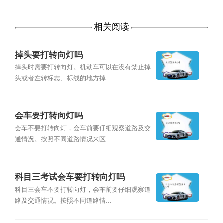
相关阅读
掉头要打转向灯吗
掉头时需要打转向灯。机动车可以在没有禁止掉
头或者左转标志、标线的地方掉...
会车要打转向灯吗
会车不要打转向灯，会车前要仔细观察道路及交
通情况。按照不同道路情况来区...
科目三考试会车要打转向灯吗
科目三会车不要打转向灯，会车前要仔细观察道
路及交通情况。按照不同道路情...