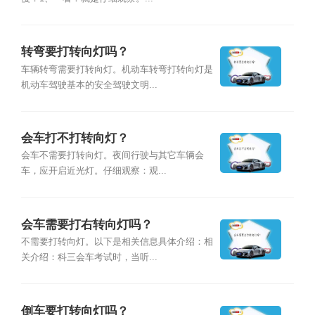
转弯要打转向灯吗？
车辆转弯需要打转向灯。机动车转弯打转向灯是
机动车驾驶基本的安全驾驶文明...
会车打不打转向灯？
会车不需要打转向灯。夜间行驶与其它车辆会
车，应开启近光灯。仔细观察：观...
会车需要打右转向灯吗？
不需要打转向灯。以下是相关信息具体介绍：相
关介绍：科三会车考试时，当听...
倒车要打转向灯吗？