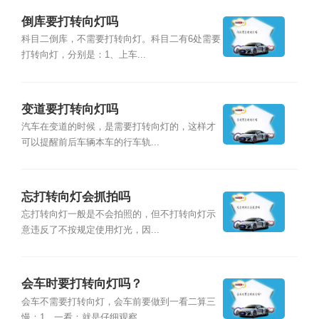
倒库要打转向灯吗
科目二倒库，不需要打转向灯。科目二有6处需要
打转向灯，分别是：1、上车...
变道要打转向灯吗
汽车在变道的时候，是需要打转向灯的，这样才
可以提醒前后车辆本车的行车轨...
忘打转向灯会抓拍吗
忘打转向灯一般是不会拍照的，但不打转向灯示
意违反了不按规定使用灯光，因...
会车时要打转向灯吗？
会车不需要打转向灯，会车前要做到一看二算三
慢：1、一看：就是仔细观察。...