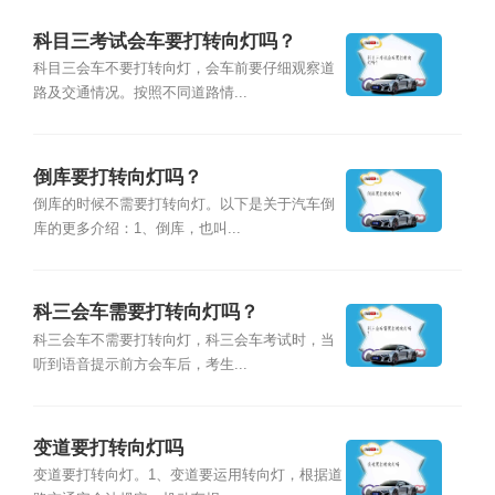
科目三考试会车要打转向灯吗？
科目三会车不要打转向灯，会车前要仔细观察道
路及交通情况。按照不同道路情...
倒库要打转向灯吗？
倒库的时候不需要打转向灯。以下是关于汽车倒
库的更多介绍：1、倒库，也叫...
科三会车需要打转向灯吗？
科三会车不需要打转向灯，科三会车考试时，当
听到语音提示前方会车后，考生...
变道要打转向灯吗
变道要打转向灯。1、变道要运用转向灯，根据道